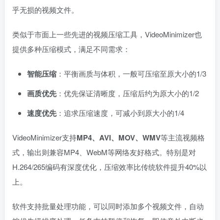
乎无损的视频文件。
类似于市面上一些先进的视频压缩工具，VideoMinimizer也
提供多种压缩模式，满足不同需求：
智能压缩
：平衡画质与体积，一般可压缩至原大小的1/3
画质优先
：优先保证清晰度，压缩后约为原大小的1/2
速度优先
：追求压缩速度，可减小到原大小的1/4
VideoMinimizer支持
MP4、AVI、MOV、WMV
等主流视频格
式，输出则兼容MP4、WebM等网络友好格式。特别是对
H.264/265编码有深度优化，压缩效率比传统软件提升40%以
上。
软件支持批量处理功能，可以同时添加多个视频文件，自动