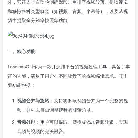
外，它还支持自动检测静默段、重排音视频段落、提取编辑
和移除各种类型轨道（如视频、音频、字幕等），以及从视
频中提取全分辨率快照等功能.
一、核心功能
LosslessCut作为一款开源跨平台的视频处理工具，具备了丰
富的功能，满足了用户在不同场景下的视频编辑需求。其主
要功能包括：
视频合并与旋转
：支持将多段视频合并为一个完整的视
频，并可以自由调整视频的旋转角度。
音频处理
：用户可以提取、替换或添加音频轨道，实现
音频与视频的完美融合。