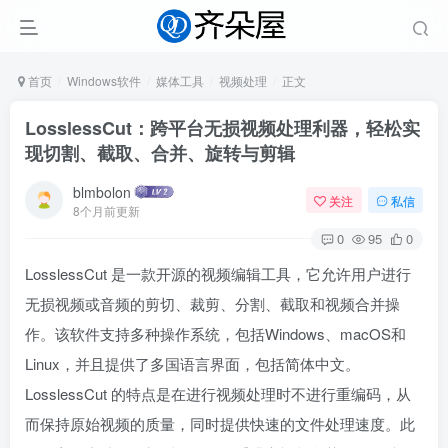
首页
Windows软件
媒体工具
视频处理
正文
LosslessCut：跨平台无损视频处理利器，轻松实
现切割、截取、合并、旋转与剪辑
blmbolon
关注
私信
8个月前更新
0
95
0
LosslessCut 是一款开源的视频编辑工具，它允许用户进行
无损视频或音频的剪切、裁剪、分割、截取和视频合并操
作。该软件支持多种操作系统，包括Windows、macOS和
Linux，并且提供了多国语言界面，包括简体中文。
LosslessCut 的特点是在进行视频处理时不进行重编码，从
而保持原始视频的质量，同时提供快速的文件处理速度。此