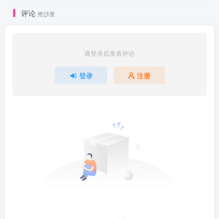
评论
抢沙发
请登录后发表评论
登录
注册