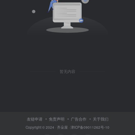
暂无内容
友链申请
免责声明
广告合作
关于我们
Copyright © 2024 ·
齐朵屋
·
津ICP备09011262号-10