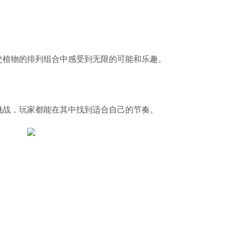
交植物的排列组合中感受到无限的可能和乐趣。
挑战，玩家都能在其中找到适合自己的节奏。