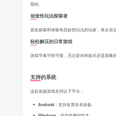
期待。
创造性玩法探索者
喜欢探索和体验奇思妙想玩法的玩家，将从杂
轻松解压的日常游戏
游戏节奏可快可慢，无论是休闲娱乐还是策略
支持的系统
这款改版游戏支持以下平台：
Android
：支持各类安卓设备。
Windows
：提供电脑端版本。