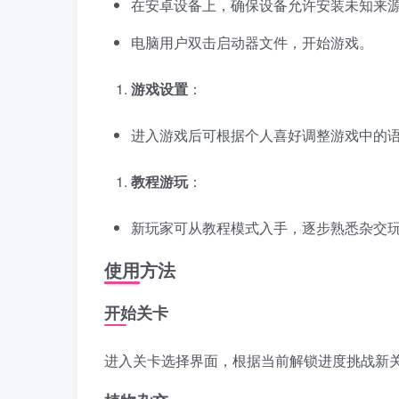
在安卓设备上，确保设备允许安装未知来源应
电脑用户双击启动器文件，开始游戏。
游戏设置
：
进入游戏后可根据个人喜好调整游戏中的
教程游玩
：
新玩家可从教程模式入手，逐步熟悉杂交
使用方法
开始关卡
进入关卡选择界面，根据当前解锁进度挑战新