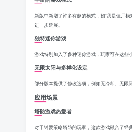
新版中新增了许多有趣的模式，如“我是僵尸模
进一步延展。
独特迷你游戏
游戏特别加入了多种迷你游戏，玩家可在这些
无限太阳与多样化设定
部分版本提供了修改选项，例如无冷却、无限
应用场景
塔防游戏热爱者
对于钟爱策略塔防的玩家，这款游戏融合了经