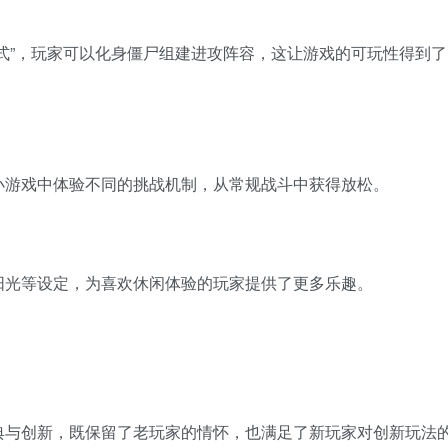
式”，玩家可以化身僵尸组建进攻阵容，这让游戏的可玩性得到了
小游戏中体验不同的挑战机制，从常规战斗中获得放松。
阳光等设定，为喜欢休闲体验的玩家提供了更多乐趣。
典与创新，既保留了老玩家的情怀，也满足了新玩家对创新玩法