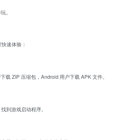
游玩。
家快速体验：
ZIP 压缩包，Android 用户下载 APK 文件。
夹，找到游戏启动程序。