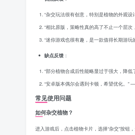
“杂交玩法很有创意，特别是植物的外观设
“相比原版，策略性真的高了不止一个层次
“迷你游戏也很有趣，是一款值得长期游玩
缺点反馈
：
“部分植物合成后性能略显过于强大，降低
“安卓版本偶尔会遇到卡顿，希望优化。” 
常见使用问题
如何杂交植物？
进入游戏后，点击植物卡片，选择“杂交”按钮