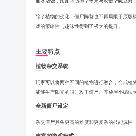
显著增强，比如将防御型坚果与攻击型豌豆射
除了植物的变化，僵尸阵营也不再局限于原版模
戏的策略性与趣味性得到了极大的提升。
主要特点
植物杂交系统
玩家可以将两种不同的植物进行融合，合成植物会
能够生产阳光的同时攻击僵尸。齐朵屋小编认
全新僵尸设定
杂交僵尸具备更高的难度和更复杂的技能属性
丰富的游戏模式