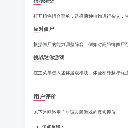
植物杂交
打开植物组合菜单，选择两种植物进行杂交，
应对僵尸
根据僵尸的能力调整阵容，例如对高防御僵尸
挑战迷你游戏
在主菜单进入迷你游戏模块，体验额外趣味玩
用户评价
以下是网络用户对该改版游戏的真实评价：
优点反馈
：