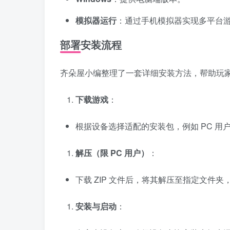
模拟器运行
：通过手机模拟器实现多平台
部署安装流程
齐朵屋小编整理了一套详细安装方法，帮助玩
下载游戏
：
根据设备选择适配的安装包，例如 PC 用户下载 
解压（限 PC 用户）
：
下载 ZIP 文件后，将其解压至指定文件
安装与启动
：