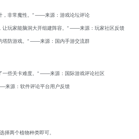
计，非常魔性。” ——来源：游戏论坛评论
，让玩家能脑洞大开组建阵容。” ——来源：玩家社区反馈
的塔防游戏。” ——来源：国内手游交流群
了一些关卡难度。” ——来源：国际游戏评论社区
——来源：软件评论平台用户反馈
，选择两个植物种类即可。