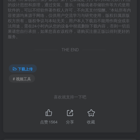
的设计思想和原理，通过安装、显示、传输或者存储软件等方式使用
软件的，可以不经软件著作权人许可，不向其支付报酬。”本站所有内
容资源均来源于网络，仅供用户交流学习与研究使用，版权归属原版
权方所有，版权争议与本站无关，用户本人下载后不能用作商业或非
法用途，需在24小时内从您的设备中彻底删除下载内容，否则一切后
果请您自行承担，如果您喜欢该程序，请购买注册正版以得到更好的
服务。
THE END
下载上传
# 视频工具
喜欢就支持一下吧
点赞
1564
分享
收藏