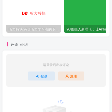
听力特快:英语听力学习者的下载天地
评论
抢沙发
请登录后发表评论
登录
注册