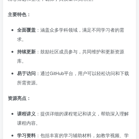
主要特色：
全面覆盖
：涵盖众多学科领域，满足不同学习者的需
求。
持续更新
：鼓励社区成员参与，共同维护和更新资源
库。
易于访问
：通过GitHub平台，用户可以轻松访问和下载
所需资源。
资源亮点：
课程讲义
：提供详细的课程笔记和讲义，帮助深入理解
课程内容。
学习资料
：包括丰富的学习辅助材料，如教学视频、学