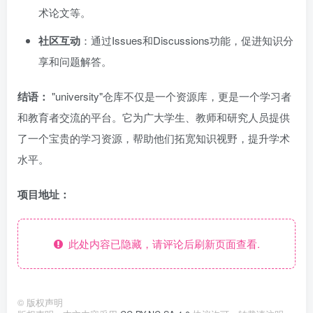
术论文等。
社区互动
：通过Issues和Discussions功能，促进知识分
享和问题解答。
结语：
"university"仓库不仅是一个资源库，更是一个学习者
和教育者交流的平台。它为广大学生、教师和研究人员提供
了一个宝贵的学习资源，帮助他们拓宽知识视野，提升学术
水平。
项目地址：
此处内容已隐藏，请评论后刷新页面查看.
©
版权声明