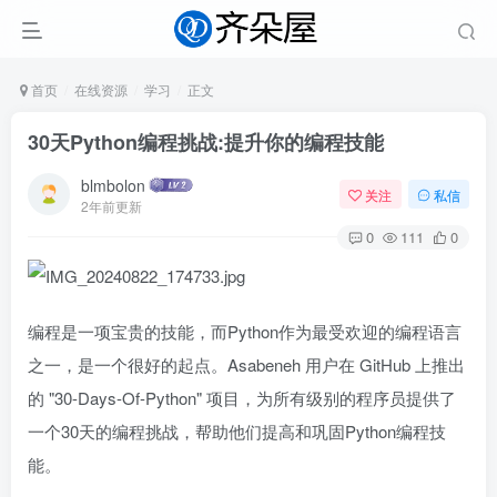
首页
在线资源
学习
正文
30天Python编程挑战:提升你的编程技能
blmbolon
关注
私信
2年前更新
0
111
0
编程是一项宝贵的技能，而Python作为最受欢迎的编程语言
之一，是一个很好的起点。Asabeneh 用户在 GitHub 上推出
的 "30-Days-Of-Python" 项目，为所有级别的程序员提供了
一个30天的编程挑战，帮助他们提高和巩固Python编程技
能。