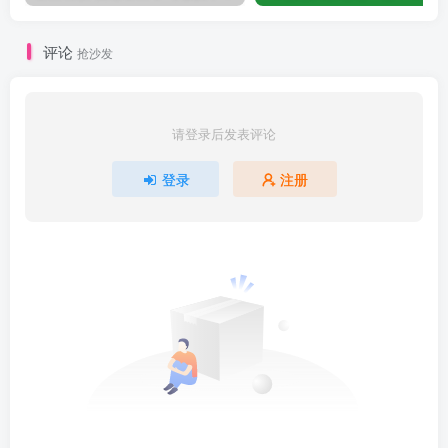
评论
抢沙发
请登录后发表评论
登录
注册