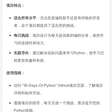
项目特点：
适合所有水平
：无论您是编程新手还是有经验的开发
者，这个项目都提供了适合您的挑战。
每日挑战
：项目设计为每天提供新的编程任务，保持学
习的连续性和动力。
实践导向
：通过解决实际问题来学习Python，使学习过
程更加有趣和有效。
使用指南：
访问 "30-Days-Of-Python" GitHub项目页面，了解项目
详情和如何开始。
遵循项目的指导，每天完成一个挑战，逐步提升您的
Python技能。