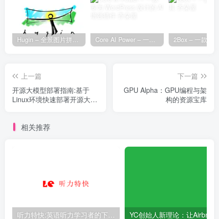
Hugin – 全景图片拼接工具
Core AI Power – 一款专为 WordPress 设计的 AI 增强插件
上一篇
下一篇
开源大模型部署指南:基于
GPU Alpha：GPU编程与架
Linux环境快速部署开源大模
构的资源宝库
型，更适合中国用户的部署
教程
相关推荐
听力特快:英语听力学习者的下载天地