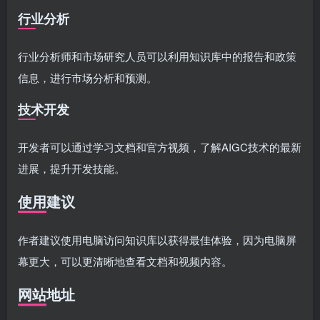
行业分析
行业分析师和市场研究人员可以利用知识库中的报告和政策
信息，进行市场分析和预测。
技术开发
开发者可以通过学习文档和官方视频，了解AIGC技术的最新
进展，提升开发技能。
使用建议
作者建议使用电脑访问知识库以获得最佳体验，因为电脑屏
幕更大，可以更清晰地查看文档和视频内容。
网站地址