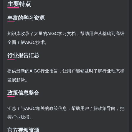
主要特点
丰富的学习资源
知识库收录了大量的AIGC学习文档，帮助用户从基础到高级
全面了解AIGC技术。
行业报告汇总
提供最新的AIGC行业报告，让用户能够及时了解行业动态和
发展趋势。
政策信息整合
汇总了与AIGC相关的政策信息，帮助用户了解政策导向，把
握行业脉搏。
官方视频资源