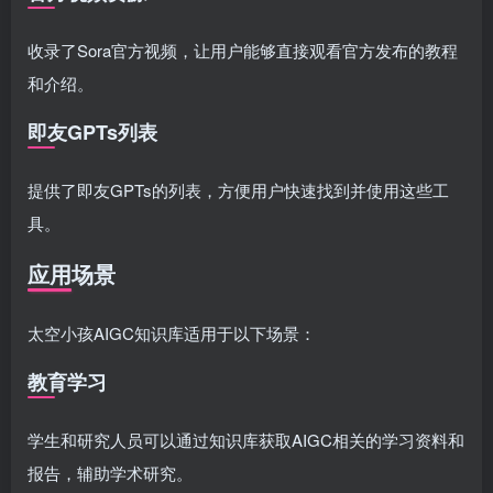
收录了Sora官方视频，让用户能够直接观看官方发布的教程
和介绍。
即友GPTs列表
提供了即友GPTs的列表，方便用户快速找到并使用这些工
具。
应用场景
太空小孩AIGC知识库适用于以下场景：
教育学习
学生和研究人员可以通过知识库获取AIGC相关的学习资料和
报告，辅助学术研究。