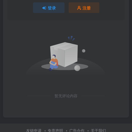
登录
注册
暂无评论内容
友链申请
免责声明
广告合作
关于我们