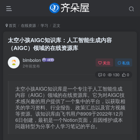
首页
在线资源
学习
正文
太空小孩AIGC知识库：人工智能生成内容
（AIGC）领域的在线资源库
blmbolon
关注
私信
2年前发布
0
130
0
太空小孩AIGC知识库是一个专注于人工智能生成
内容（AIGC）领域的在线资源库。它为对AIGC技
术感兴趣的用户提供了一个集中的平台，以获取相
关的学习资料、行业报告、政策汇总以及官方视频
等资源。该知识库由飞书用户8909于2022年12月
6日创建，最初是一个Notion页面，后因维护成本
问题转型为分享个人学习笔记的平台。