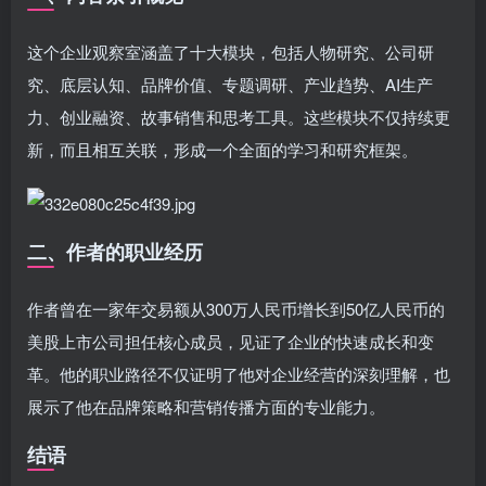
这个企业观察室涵盖了十大模块，包括人物研究、公司研
究、底层认知、品牌价值、专题调研、产业趋势、AI生产
力、创业融资、故事销售和思考工具。这些模块不仅持续更
新，而且相互关联，形成一个全面的学习和研究框架。
二、作者的职业经历
作者曾在一家年交易额从300万人民币增长到50亿人民币的
美股上市公司担任核心成员，见证了企业的快速成长和变
革。他的职业路径不仅证明了他对企业经营的深刻理解，也
展示了他在品牌策略和营销传播方面的专业能力。
结语