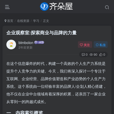
首页
在线资源
学习
正文
企业观察室:探索商业与品牌的力量
blmbolon
关注
私信
2年前更新
0
90
0
在这个信息爆炸的时代，构建一个高效的个人生产力系统是
提升个人竞争力的关键。今天，我们将深入探讨一个专注于
互联网、企业经营、品牌价值塑造和产业趋势的个人生产力
系统。这个系统由一位经验丰富的品牌人/企划人精心搭建，
他不仅在企业中台领域有着深厚的积累，还亲历了一家企业
从零到一的跨越式成长。
一、内容索引概览