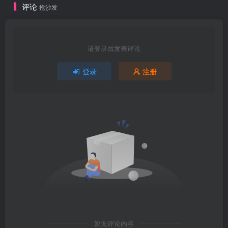
评论
抢沙发
请登录后发表评论
登录
注册
暂无评论内容