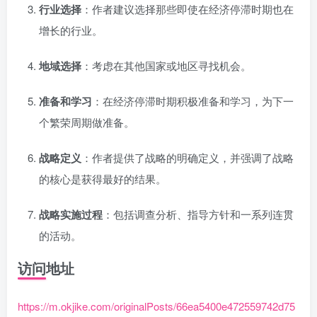
行业选择
：作者建议选择那些即使在经济停滞时期也在
增长的行业。
地域选择
：考虑在其他国家或地区寻找机会。
准备和学习
：在经济停滞时期积极准备和学习，为下一
个繁荣周期做准备。
战略定义
：作者提供了战略的明确定义，并强调了战略
的核心是获得最好的结果。
战略实施过程
：包括调查分析、指导方针和一系列连贯
的活动。
访问地址
https://m.okjike.com/originalPosts/66ea5400e472559742d75