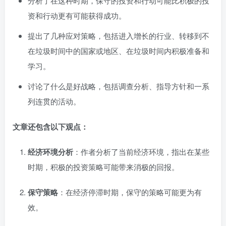
分析了在这种时期，保守的投资和行动可能比积极的投
资和行动更有可能获得成功。
提出了几种应对策略，包括进入增长的行业、转移到不
在垃圾时间中的国家或地区、在垃圾时间内积极准备和
学习。
讨论了什么是好战略，包括调查分析、指导方针和一系
列连贯的活动。
文章还包含以下观点：
经济环境分析
：作者分析了当前经济环境，指出在某些
时期，积极的投资策略可能带来消极的回报。
保守策略
：在经济停滞时期，保守的策略可能更为有
效。