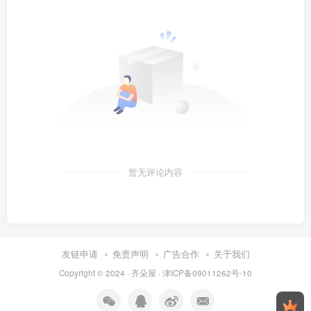
暂无评论内容
友链申请
免责声明
广告合作
关于我们
Copyright © 2024 ·
齐朵屋
·
津ICP备09011262号-10