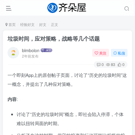
首页
经验好文
好文
正文
垃圾时间，应对策略，战略等几个话题
blmbolon
关注
私信
2年前发布
0
83
0
一个即刻App上的原创帖子页面，讨论了“历史的垃圾时间”这
一概念，并提出了几种应对策略。
内容
:
讨论了“历史的垃圾时间”概念，即社会陷入停滞，个体
难以扭转局面的时期。