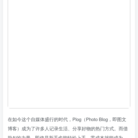
在如今这个自媒体盛行的时代，Plog（Photo Blog，即图文
博客）成为了许多人记录生活、分享好物的热门方式。而借
助AI的力量，即使是新手也能轻松上手，零成本就能成为