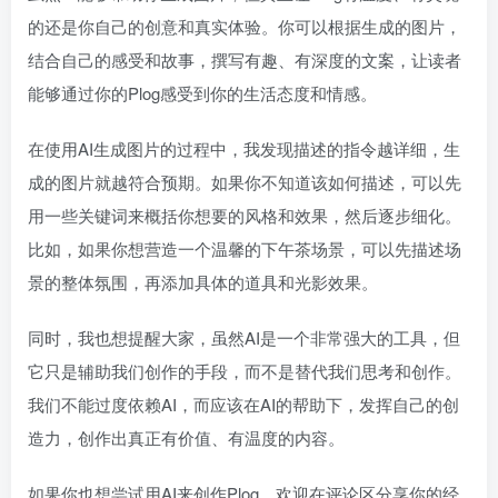
的还是你自己的创意和真实体验。你可以根据生成的图片，
结合自己的感受和故事，撰写有趣、有深度的文案，让读者
能够通过你的Plog感受到你的生活态度和情感。
在使用AI生成图片的过程中，我发现描述的指令越详细，生
成的图片就越符合预期。如果你不知道该如何描述，可以先
用一些关键词来概括你想要的风格和效果，然后逐步细化。
比如，如果你想营造一个温馨的下午茶场景，可以先描述场
景的整体氛围，再添加具体的道具和光影效果。
同时，我也想提醒大家，虽然AI是一个非常强大的工具，但
它只是辅助我们创作的手段，而不是替代我们思考和创作。
我们不能过度依赖AI，而应该在AI的帮助下，发挥自己的创
造力，创作出真正有价值、有温度的内容。
如果你也想尝试用AI来创作Plog，欢迎在评论区分享你的经