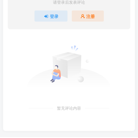
请登录后发表评论
登录
注册
暂无评论内容