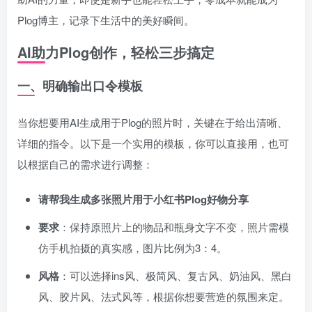
Plog博主，记录下生活中的美好瞬间。
AI助力Plog创作，轻松三步搞定
一、明确输出口令模板
当你想要用AI生成用于Plog的照片时，关键在于给出清晰、
详细的指令。以下是一个实用的模板，你可以直接用，也可
以根据自己的需求进行调整：
请帮我生成多张照片用于小红书Plog好物分享
要求
：保持原照片上的物品和瓶身文字不变，照片需模
仿手机拍摄的真实感，图片比例为3：4。
风格
：可以选择ins风、极简风、复古风、奶油风、黑白
风、胶片风、法式风等，根据你想要营造的氛围来定。