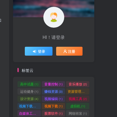
和
HI！请登录
登录
注册
标签云
高中试题
音量控制
音乐播放
(1)
(1)
(2)
运动健身
赚钱资源
资源管理器
(1)
(3)
(1)
设计资源
视频编辑
视频工具
(4)
(1)
(2)
视频下载工具
视频下载
虚拟机
(9)
(1)
(1)
自媒体工具
股票软件
网络转发
(1)
(1)
(1)