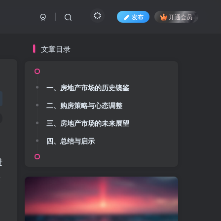
发布
开通会员
文章目录
一、房地产市场的历史镜鉴
二、购房策略与心态调整
三、房地产市场的未来展望
四、总结与启示
进
来