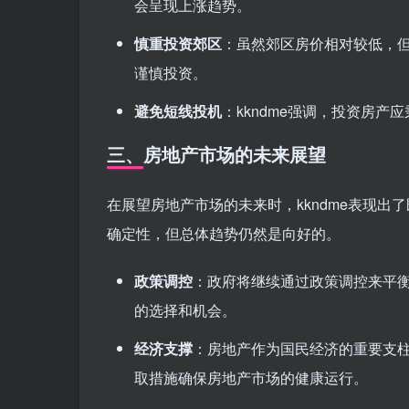
会呈现上涨趋势。
慎重投资郊区
：虽然郊区房价相对较低，但
谨慎投资。
避免短线投机
：kkndme强调，投资房
三、房地产市场的未来展望
在展望房地产市场的未来时，kkndme表现
确定性，但总体趋势仍然是向好的。
政策调控
：政府将继续通过政策调控来平
的选择和机会。
经济支撑
：房地产作为国民经济的重要支
取措施确保房地产市场的健康运行。