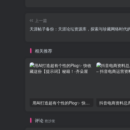
上一篇
天涯帖子备份：天涯论坛资源库，探索与珍藏网络时代
相关推荐
用AI打造超有个性的Plog✨ 快收藏这份【提示词】秘籍！
评论
抢沙发