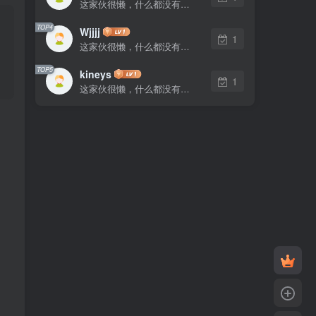
这家伙很懒，什么都没有写...
TOP4
Wjjjj
1
这家伙很懒，什么都没有写...
TOP5
kineys
1
这家伙很懒，什么都没有写...