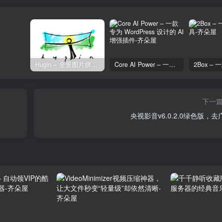
Hugin – 全景图片拼接工具
Core AI Power – 一款专为 WordPress 设计的 AI 增强插件
下一
央视影音v6.0.2.0绿色版，去