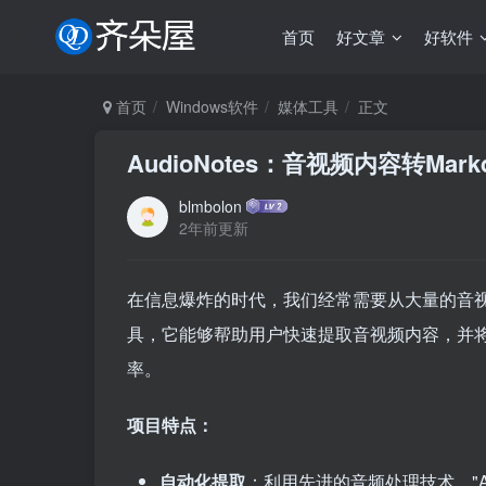
首页
好文章
好软件
首页
Windows软件
媒体工具
正文
AudioNotes：音视频内容转Ma
blmbolon
2年前更新
在信息爆炸的时代，我们经常需要从大量的音视频资
具，它能够帮助用户快速提取音视频内容，并将其
率。
项目特点：
自动化提取
：利用先进的音频处理技术，"Au