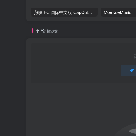
剪映 PC 国际中文版-CapCut——跨平台炫酷视频编辑与海量素材资源
评论
抢沙发