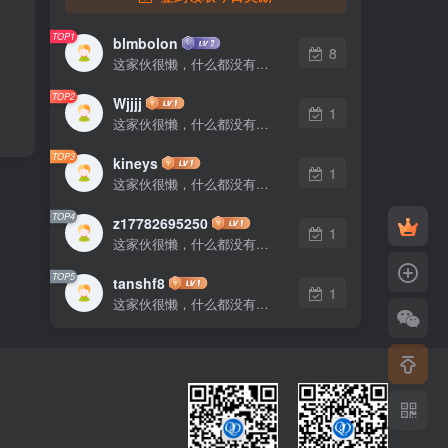
TOP1
blmbolon
8
这家伙很懒，什么都没有写...
TOP2
Wjjjj
1
这家伙很懒，什么都没有写...
TOP3
kineys
1
这家伙很懒，什么都没有写...
TOP4
z17782695250
1
这家伙很懒，什么都没有写...
TOP5
tanshf8
1
这家伙很懒，什么都没有写...