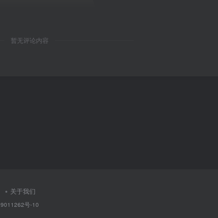
暂无评论内容
关于我们
9011262号-10