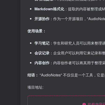
Markdown格式化
：提取的内容被整理成Ma
开源协作
：作为一个开源项目，"AudioN
使用场景：
学习笔记
：学生和研究人员可以用来整理
会议记录
：企业用户可以利用它来记录和
内容创作
：内容创作者可以将其用于整理
结语：
"AudioNotes" 不仅仅是一个工具
项目地址:
此处内容已