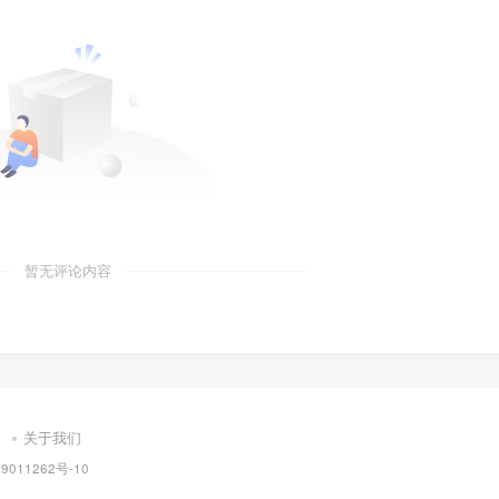
暂无评论内容
关于我们
9011262号-10