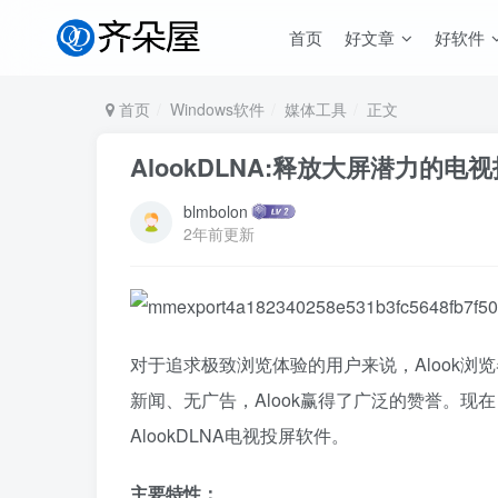
首页
好文章
好软件
首页
Windows软件
媒体工具
正文
AlookDLNA:释放大屏潜力的电
blmbolon
2年前更新
对于追求极致浏览体验的用户来说，Alook浏
新闻、无广告，Alook赢得了广泛的赞誉。现
AlookDLNA电视投屏软件。
主要特性：