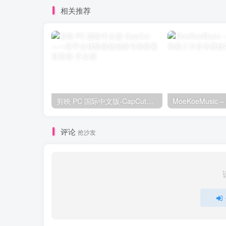
相关推荐
剪映 PC 国际中文版-CapCut——跨平台炫酷视频编辑与海量素材资源
评论
抢沙发