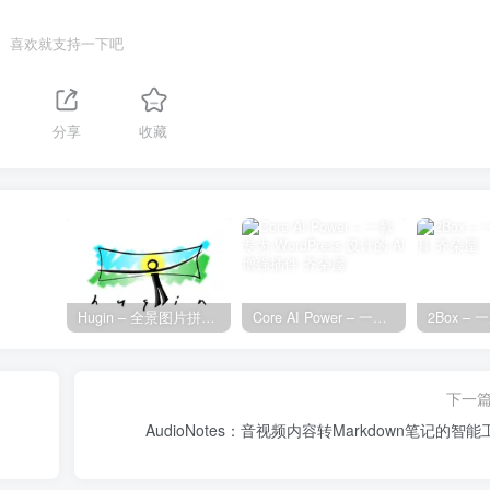
喜欢就支持一下吧
分享
收藏
Hugin – 全景图片拼接工具
Core AI Power – 一款专为 WordPress 设计的 AI 增强插件
下一
AudioNotes：音视频内容转Markdown笔记的智能