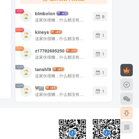
TOP1
blmbolon
8
这家伙很懒，什么都没有写...
TOP2
kineys
1
这家伙很懒，什么都没有写...
TOP3
z17782695250
1
这家伙很懒，什么都没有写...
TOP4
tanshf8
1
这家伙很懒，什么都没有写...
TOP5
Wjjjj
1
这家伙很懒，什么都没有写...