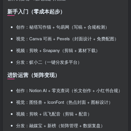
新手入门（零成本起步）
创作：秘塔写作猫 + 句易网（写稿 + 合规检测）
视觉：Canva 可画 + Pexels（封面设计 + 免费配图）
视频：剪映 + Snapany（剪辑 + 素材下载）
分发：蚁小二（一键分发多平台）
进阶运营（矩阵变现）
创作：Notion AI + 零克查词（长文创作 + 小红书合规）
视觉：图怪兽 + IconFont（热点封面 + 图标设计）
视频：剪映 + 讯飞配音（剪辑 + 配音）
分发：融媒宝 + 新榜（矩阵管理 + 数据复盘）