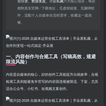
台分发、数据复盘、小众私藏
六大核心场景，每款
都附真实官网 / 下载地址，无虚假链接、无捆绑软
件，适配个人自媒体全流程需求，收藏这一篇就
够。
一、内容创作与合规工具（写稿高效，规避
限流风险）
内容是自媒体的核心，好的创作工具能提升出稿效率，合规
检测工具则能避免辛苦写的内容因违规被限流、下架，尤其
适合公众号、小红书、短视频文案创作。