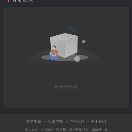
暂无评论内容
友链申请
免责声明
广告合作
关于我们
Copyright © 2024 ·
齐朵屋
·
津ICP备09011262号-10