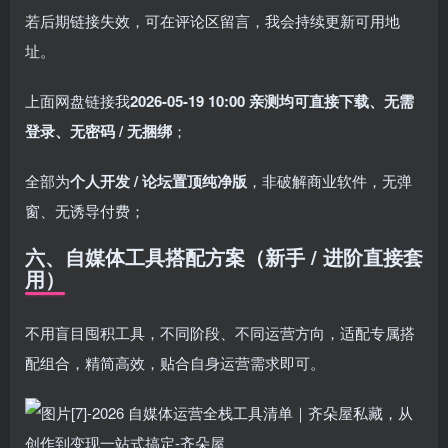
若后期链接失效，可在评论区留言，我会持续更新可用地
址。
上面网盘链接我
2026-05-19 10:00 亲测均可直接下载、无需
登录、无密码 / 无捆绑
；
全部为
个人开发 / 论坛置顶纯净版
，非破解商业软件，无弹
窗、无诱导付费；
六、自媒体工具搭配方案（新手 / 进阶直接套
用）
不用盲目囤积工具，不同阶段、不同运营方向，适配专属搭
配组合，精简高效，贴合自身运营需求即可。