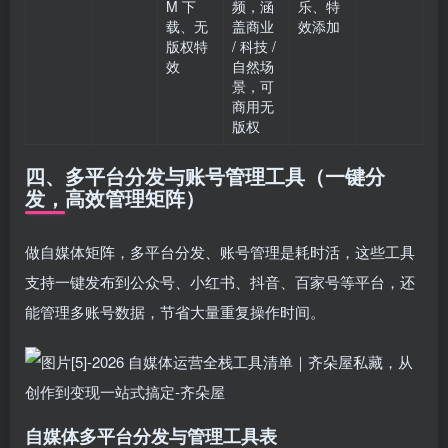
M 下
频，涵
乐、特
载、无
盖商业
效添加
版权特
/ 科技 /
效
自然场
景，可
商用无
版权
四、多平台分发与账号管理工具（一键分
发，高效管理矩阵）
做自媒体矩阵，多平台分发、账号管理是耗时活，这些工具
支持一键发布到公众号、小红书、抖音、百家号等平台，还
能管理多账号数据，节省大量重复操作时间。
自媒体多平台分发与管理工具表