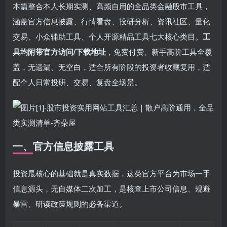
本篇整合本人长期实测、高频自用的全品类金融股市工具，
涵盖官方信息披露、行情看盘、投研分析、资讯社区、量化
交易、小众辅助工具、个人开源精品工具七大核心类目。
工
具均附带官方访问/下载地址
，免费付费、新手高阶工具全覆
盖，无遗漏、无空白，适合所有阶段的投资者收藏复用，适
配个人日常投研、交易、复盘全场景。
一、官方信息披露工具
投资最核心的基础就是真实数据，这类官方平台为市场一手
信息源头，无自媒体二次加工，是核查上市公司信息、规避
暴雷、研读政策规则的必备渠道。