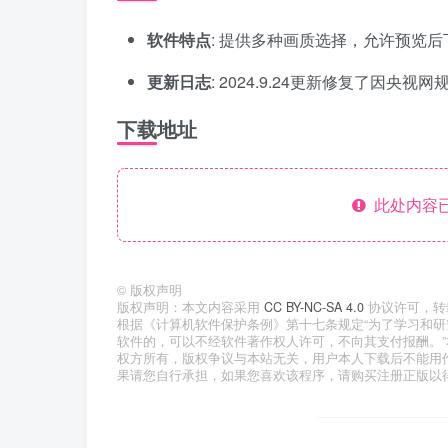
软件特点
: 提供多种画质选择，允许预览
更新日志
: 2024.9.24更新修复了因
下载地址
此处内容已
©
版权声明
版权声明：本文内容采用
CC BY-NC-SA 4.0
协议许可，转
根据《计算机软件保护条例》第十七条规定“为了学习和
软件的，可以不经软件著作权人许可，不向其支付报酬。
权方所有，版权争议与本站无关，用户本人下载后不能用
果请您自行承担，如果您喜欢该程序，请购买注册正版以