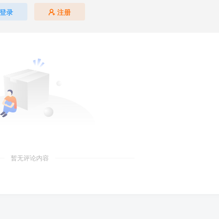
登录
注册
暂无评论内容