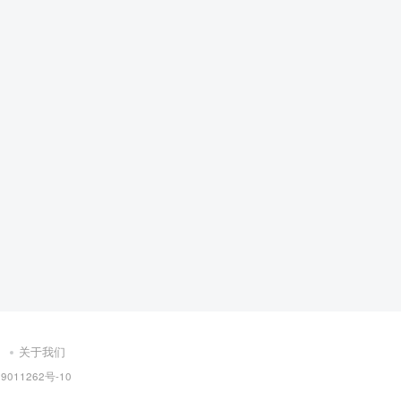
关于我们
9011262号-10