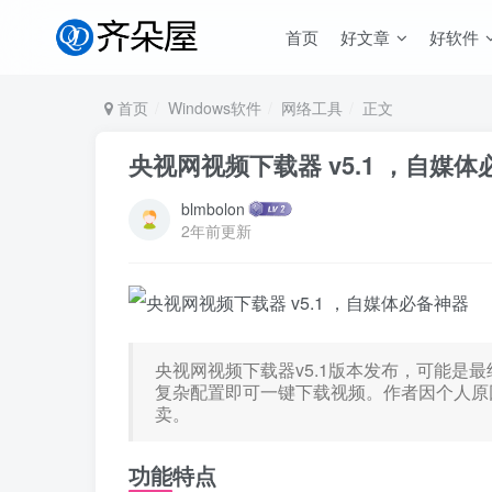
首页
好文章
好软件
首页
Windows软件
网络工具
正文
央视网视频下载器 v5.1 ，自媒
blmbolon
2年前更新
央视网视频下载器v5.1版本发布，可能是
复杂配置即可一键下载视频。作者因个人原
卖。
功能特点