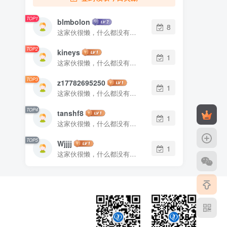
TOP1
blmbolon
8
这家伙很懒，什么都没有写...
TOP2
kineys
1
这家伙很懒，什么都没有写...
TOP3
z17782695250
1
这家伙很懒，什么都没有写...
TOP4
tanshf8
1
这家伙很懒，什么都没有写...
TOP5
Wjjjj
1
这家伙很懒，什么都没有写...