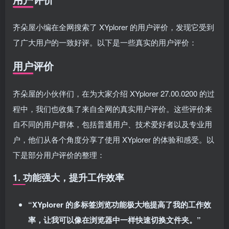
齐朵屋小编在全网搜索了 XYplorer 的用户评价，发现它受到
了广大用户的一致好评。以下是一些真实的用户评价：
用户评价
齐朵屋的小伙伴们，在为大家介绍 XYplorer 27.00.0200 的过
程中，我们也收集了来自全网的真实用户评价。这些评价来
自不同的用户群体，包括普通用户、技术爱好者以及专业用
户，他们从各个角度分享了使用 XYplorer 的体验和感受。以
下是部分用户评价的整理：
1. 功能强大，提升工作效率
“XYplorer 的多标签浏览功能极大地提高了我的工作效
率，让我可以像在浏览器中一样快速切换文件夹。”