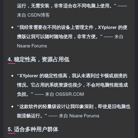
运行，无需安装，非常适合在不同电脑上使用。”
——
来自 CSDN博客
“我经常需要在不同的设备上管理文件，XYplorer 的便
携版让我可以随时随地使用，非常方便。”
—— 来自
Nsane Forums
4. 稳定性高，资源占用低
“XYplorer 的稳定性很高，我从未遇到过卡顿或崩溃的
情况。它占用的系统资源也很少，不会对电脑性能造成
负担。”
—— 来自 OSSSR.COM
“这款软件的轻量级设计让我印象深刻，即使是旧电脑也
能流畅运行。”
—— 来自 Nsane Forums
5. 适合多种用户群体