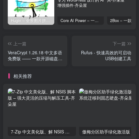
Hugin – 全景图片拼接工具
Core AI Power – 一款专为 WordPress 设计的 AI 增强插件
上一篇
下一篇
VeraCrypt 1.26.18 中文多语
Rufus - 快速高效的可启动
免费版 —— 一款开源磁盘加
USB创建工具
密软件
相关推荐
7-Zip 中文美化版、解 NSIS 脚本版 – 强大灵活的压缩与解压工具