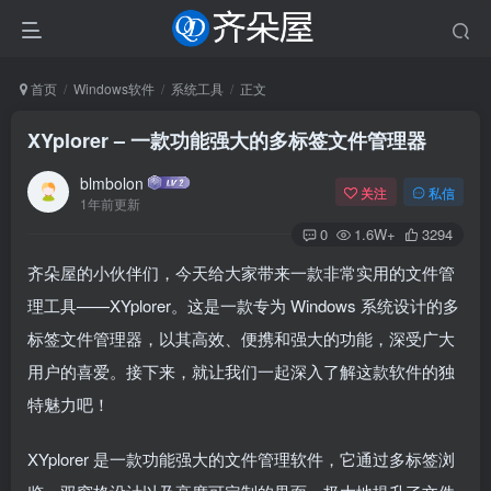
首页
Windows软件
系统工具
正文
XYplorer – 一款功能强大的多标签文件管理器
blmbolon
关注
私信
1年前更新
0
1.6W+
3294
齐朵屋的小伙伴们，今天给大家带来一款非常实用的文件管
理工具——XYplorer。这是一款专为 Windows 系统设计的多
标签文件管理器，以其高效、便携和强大的功能，深受广大
用户的喜爱。接下来，就让我们一起深入了解这款软件的独
特魅力吧！
XYplorer 是一款功能强大的文件管理软件，它通过多标签浏