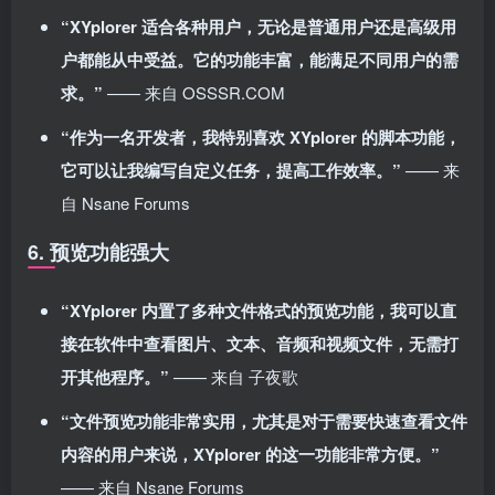
“XYplorer 适合各种用户，无论是普通用户还是高级用
户都能从中受益。它的功能丰富，能满足不同用户的需
求。”
—— 来自 OSSSR.COM
“作为一名开发者，我特别喜欢 XYplorer 的脚本功能，
它可以让我编写自定义任务，提高工作效率。”
—— 来
自 Nsane Forums
6. 预览功能强大
“XYplorer 内置了多种文件格式的预览功能，我可以直
接在软件中查看图片、文本、音频和视频文件，无需打
开其他程序。”
—— 来自 子夜歌
“文件预览功能非常实用，尤其是对于需要快速查看文件
内容的用户来说，XYplorer 的这一功能非常方便。”
—— 来自 Nsane Forums