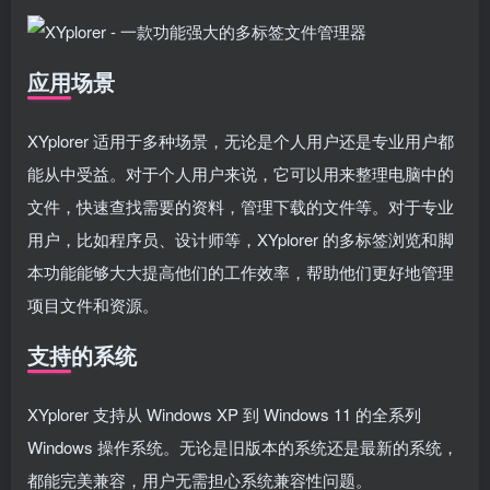
应用场景
XYplorer 适用于多种场景，无论是个人用户还是专业用户都
能从中受益。对于个人用户来说，它可以用来整理电脑中的
文件，快速查找需要的资料，管理下载的文件等。对于专业
用户，比如程序员、设计师等，XYplorer 的多标签浏览和脚
本功能能够大大提高他们的工作效率，帮助他们更好地管理
项目文件和资源。
支持的系统
XYplorer 支持从 Windows XP 到 Windows 11 的全系列
Windows 操作系统。无论是旧版本的系统还是最新的系统，
都能完美兼容，用户无需担心系统兼容性问题。