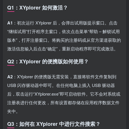
Q1：XYplorer 如何激活？
A1
：初次运行 XYplorer 后，会弹出试用版提示窗口。点击
“继续试用”打开程序主窗口，依次点击菜单“帮助 – 解锁试用
版本”，打开注册窗口。将购买的注册码或从官方渠道获取的
激活信息输入后点击“确定”，重新启动程序即可完成激活。
Q2：XYplorer 的便携版如何使用？
A2
：XYplorer 的便携版无需安装，直接将软件文件复制到
USB 闪存驱动器中即可。在任何电脑上插入 USB 驱动器
后，双击运行“XYplorer.exe”即可启动软件。它不会对系统或
注册表进行任何更改，所有设置都存储在应用程序数据文件
夹中。
Q3：如何在 XYplorer 中进行文件搜索？