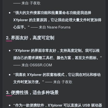
—— 来自 子夜歌
“强大的文件搜索功能和批量重命名功能是我选择
XYplorer 的主要原因，它让我在处理大量文件时更加得
心应手。”
—— 来自 Nsane Forums
2. 界面友好，高度可定制
“XYplorer 的界面非常友好，支持高度定制。我可以根
据自己的需求调整工具栏、颜色方案，甚至文件图标。”
—— 来自 OSSSR.COM
“我喜欢 XYplorer 的双窗格模式，它让我在对比和移动
文件时更加方便。”
—— 来自 子夜歌
3. 便携性强，适合多种场景
“作为一款便携软件，XYplorer 可以直接从 USB 驱动器