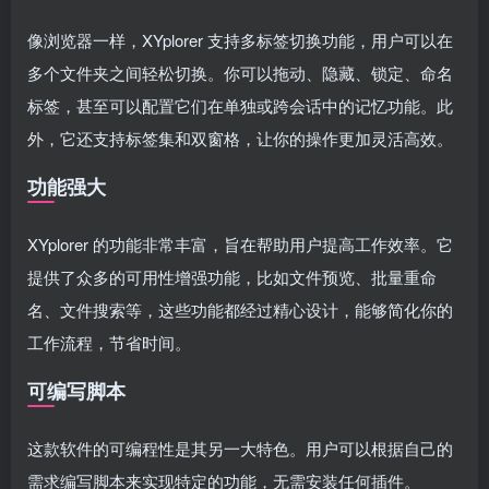
像浏览器一样，XYplorer 支持多标签切换功能，用户可以在
多个文件夹之间轻松切换。你可以拖动、隐藏、锁定、命名
标签，甚至可以配置它们在单独或跨会话中的记忆功能。此
外，它还支持标签集和双窗格，让你的操作更加灵活高效。
功能强大
XYplorer 的功能非常丰富，旨在帮助用户提高工作效率。它
提供了众多的可用性增强功能，比如文件预览、批量重命
名、文件搜索等，这些功能都经过精心设计，能够简化你的
工作流程，节省时间。
可编写脚本
这款软件的可编程性是其另一大特色。用户可以根据自己的
需求编写脚本来实现特定的功能，无需安装任何插件。