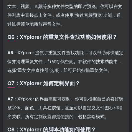
文本、视频、音频等多种文件类型的即时预览。你可以在文
件列表中直接点击文件，或者使用“快速音频预览”功能，通
过鼠标简单地播放声音文件。
Q6：XYplorer 的重复文件查找功能如何使用？
A6
：XYplorer 提供了重复文件查找功能，可以帮助你快速定
位并清理重复文件，节省存储空间。在软件的搜索功能中，
选择“重复文件查找器”选项，即可开始扫描重复文件。
Q7：XYplorer 如何定制界面？
A7
：XYplorer 的界面高度可定制。你可以根据自己的喜好调
整字体、颜色、工具栏按钮，甚至可以自定义文件图标和程
序关联。所有定制设置都是便携的，包括黑暗模式。
Q8：XYplorer 的脚本功能如何使用？