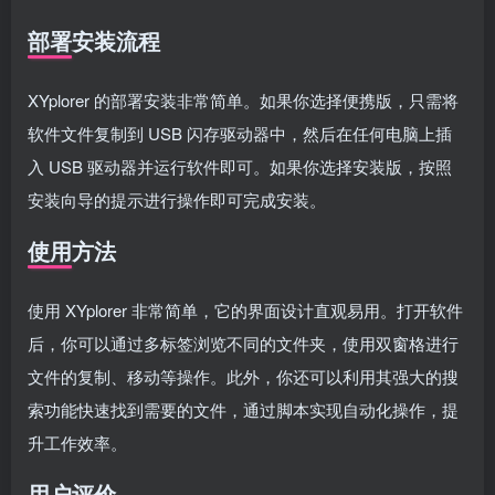
部署安装流程
XYplorer 的部署安装非常简单。如果你选择便携版，只需将
软件文件复制到 USB 闪存驱动器中，然后在任何电脑上插
入 USB 驱动器并运行软件即可。如果你选择安装版，按照
安装向导的提示进行操作即可完成安装。
使用方法
使用 XYplorer 非常简单，它的界面设计直观易用。打开软件
后，你可以通过多标签浏览不同的文件夹，使用双窗格进行
文件的复制、移动等操作。此外，你还可以利用其强大的搜
索功能快速找到需要的文件，通过脚本实现自动化操作，提
升工作效率。
用户评价