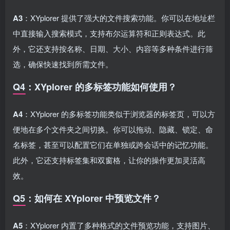
A3
：XYplorer 提供了强大的文件搜索功能。你可以在地址栏
中直接输入搜索模式，支持布尔运算符和正则表达式。此
外，它还支持按名称、日期、大小、内容等多种条件进行筛
选，确保快速找到所需文件。
Q4：XYplorer 的多标签功能如何使用？
A4
：XYplorer 的多标签功能类似于浏览器的标签页，可以方
便地在多个文件夹之间切换。你可以拖动、隐藏、锁定、命
名标签，甚至可以配置它们在单独或跨会话中的记忆功能。
此外，它还支持标签集和双窗格，让你的操作更加灵活高
效。
Q5：如何在 XYplorer 中预览文件？
A5
：XYplorer 内置了多种格式的文件预览功能，支持图片、