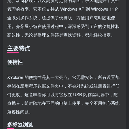
览、双窗格设计以及高度可定制的界面，极大地提升了文件
管理的效率。它不仅支持从 Windows XP 到 Windows 11 的
全系列操作系统，还提供了便携版，方便用户随时随地使
用。齐朵屋小编在使用过程中，深深感受到了它的便捷性和
高效性，无论是整理文件还是查找资料，都能轻松搞定。
主要特点
便携性
XYplorer 的便携性是其一大亮点。它无需安装，所有设置都
存储在应用程序数据文件夹中，不会对系统或注册表进行任
何更改。这意味着你可以将它放在 USB 闪存驱动器中，随
身携带，随时随地在不同的电脑上使用，完全不用担心系统
兼容性问题。
多标签浏览