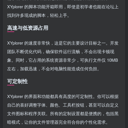
XYplorer 的脚本功能开箱即用，即使是初学者也能在论坛上
找到许多现成的脚本，轻松上手。
高速与低资源占用
XYplorer 的速度非常快，这是它的主要设计目标之一。开发
团队不断优化代码，确保软件运行流畅，不会出现卡顿现
象。同时，它占用的系统资源非常少，可执行文件仅 10MB
左右，加载迅速，不会对电脑性能造成任何负担。
可定制性
XYplorer 的界面和功能都具有高度的可定制性。你可以根据
自己的喜好调整字体、颜色、工具栏按钮，甚至可以自定义
文件图标和程序关联。所有的定制设置都是便携的，包括黑
暗模式，让你的文件管理器完全符合你的个性化需求。