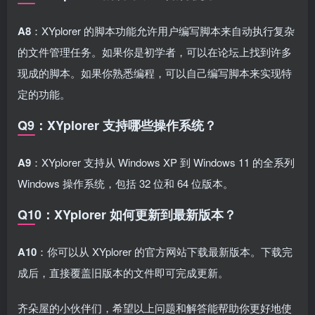
A8
：XYplorer 的脚本功能允许用户编写脚本来自动执行复杂
的文件管理任务。如果你是初学者，可以在论坛上找到许多
现成的脚本。如果你熟悉编程，可以自己编写脚本来实现特
定的功能。
Q9：XYplorer 支持哪些操作系统？
A9
：XYplorer 支持从 Windows XP 到 Windows 11 的全系列
Windows 操作系统，包括 32 位和 64 位版本。
Q10：XYplorer 如何更新到最新版本？
A10
：你可以从 XYplorer 的官方网站下载最新版本。下载完
成后，直接覆盖旧版本的文件即可完成更新。
齐朵屋的小伙伴们，希望以上问题和解答能帮助你更好地使