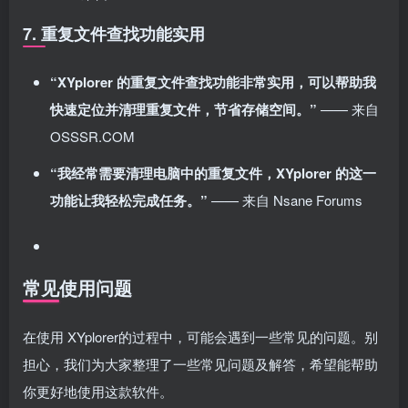
7. 重复文件查找功能实用
“XYplorer 的重复文件查找功能非常实用，可以帮助我
快速定位并清理重复文件，节省存储空间。”
—— 来自
OSSSR.COM
“我经常需要清理电脑中的重复文件，XYplorer 的这一
功能让我轻松完成任务。”
—— 来自 Nsane Forums
常见使用问题
在使用 XYplorer的过程中，可能会遇到一些常见的问题。别
担心，我们为大家整理了一些常见问题及解答，希望能帮助
你更好地使用这款软件。