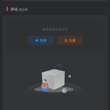
评论
抢沙发
请登录后发表评论
登录
注册