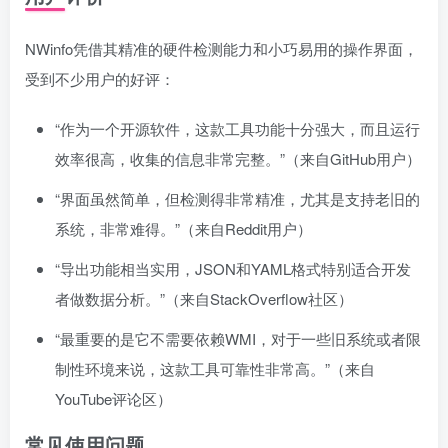
NWinfo凭借其精准的硬件检测能力和小巧易用的操作界面，
受到不少用户的好评：
“作为一个开源软件，这款工具功能十分强大，而且运行
效率很高，收集的信息非常完整。”（来自GitHub用户）
“界面虽然简单，但检测得非常精准，尤其是支持老旧的
系统，非常难得。”（来自Reddit用户）
“导出功能相当实用，JSON和YAML格式特别适合开发
者做数据分析。”（来自StackOverflow社区）
“最重要的是它不需要依赖WMI，对于一些旧系统或者限
制性环境来说，这款工具可靠性非常高。”（来自
YouTube评论区）
常见使用问题