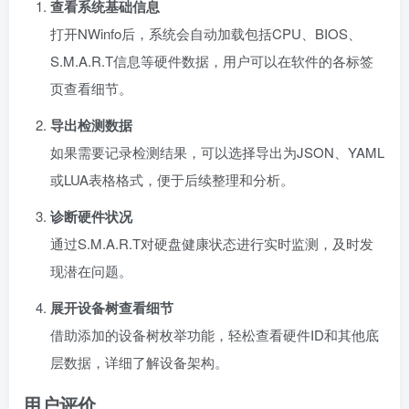
查看系统基础信息
打开NWinfo后，系统会自动加载包括CPU、BIOS、
S.M.A.R.T信息等硬件数据，用户可以在软件的各标签
页查看细节。
导出检测数据
如果需要记录检测结果，可以选择导出为JSON、YAML
或LUA表格格式，便于后续整理和分析。
诊断硬件状况
通过S.M.A.R.T对硬盘健康状态进行实时监测，及时发
现潜在问题。
展开设备树查看细节
借助添加的设备树枚举功能，轻松查看硬件ID和其他底
层数据，详细了解设备架构。
用户评价