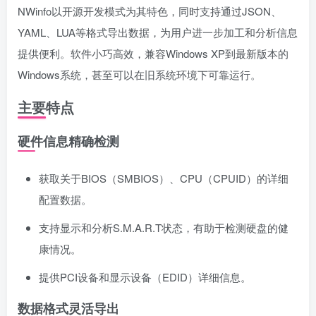
NWinfo以开源开发模式为其特色，同时支持通过JSON、
YAML、LUA等格式导出数据，为用户进一步加工和分析信息
提供便利。软件小巧高效，兼容Windows XP到最新版本的
Windows系统，甚至可以在旧系统环境下可靠运行。
主要特点
硬件信息精确检测
获取关于BIOS（SMBIOS）、CPU（CPUID）的详细
配置数据。
支持显示和分析S.M.A.R.T状态，有助于检测硬盘的健
康情况。
提供PCI设备和显示设备（EDID）详细信息。
数据格式灵活导出