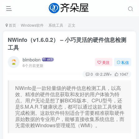
首页
Windows软件
系统工具
正文
NWinfo（v1.6.0.2） – 小巧灵活的硬件信息检测
工具
blmbolon
关注
私信
6个月前更新
0
2.2W+
1047
NWinfo是一款轻量级的硬件信息检测工具，以高
效、精准的硬件信息获取和友好的用户体验为特
点。用户无论是想了解BIOS版本、CPU型号，还
是S.M.A.R.T健康状态，都可以通过这款工具快速
完成检测。这款软件特别适合于需要精准获取硬件
原始数据的专业用户，能够直接收集系统信息，而
无需依赖Windows管理规范（WMI）。