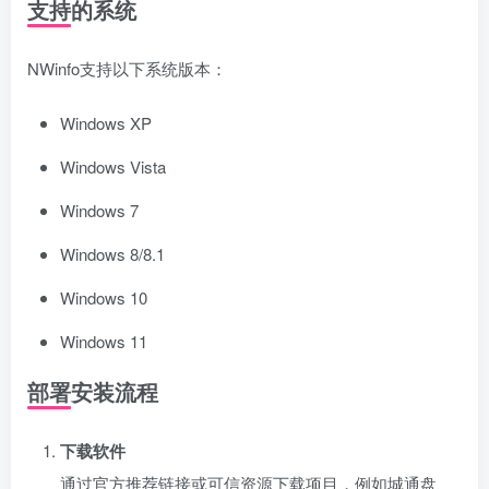
支持的系统
NWinfo支持以下系统版本：
Windows XP
Windows Vista
Windows 7
Windows 8/8.1
Windows 10
Windows 11
部署安装流程
下载软件
通过官方推荐链接或可信资源下载项目，例如城通盘、