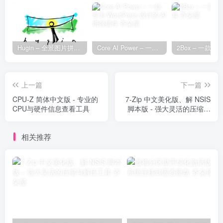
Hugin – 全景图片拼接工具
Core AI Power – 一款专为 WordPress 设计的 AI 增强插件
上一篇
下一篇
CPU-Z 简体中文版 - 专业的
7-Zip 中文美化版、解 NSIS
CPU与硬件信息查看工具
脚本版 - 强大灵活的压缩与
解压工具
相关推荐