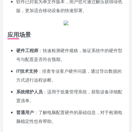
软件已封装为单文件版本，用户也可通过解压获得绿色
版，更加适合移动设备的快速部署。
应用场景
硬件工程师
：快速检测硬件规格，验证系统中的硬件型
号与配置是否符合预期。
IT技术支持
：排查专业客户硬件问题，通过导出数据的
方式进行远程诊断。
系统维护人员
：适用于批量管理系统，获取设备详细配
置清单。
普通用户
：了解电脑配置硬件的基础信息，对于检测电
脑稳定性也有帮助。