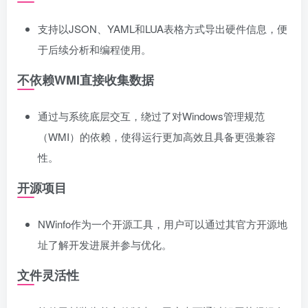
支持以JSON、YAML和LUA表格方式导出硬件信息，便
于后续分析和编程使用。
不依赖WMI直接收集数据
通过与系统底层交互，绕过了对Windows管理规范
（WMI）的依赖，使得运行更加高效且具备更强兼容
性。
开源项目
NWinfo作为一个开源工具，用户可以通过其官方开源地
址了解开发进展并参与优化。
文件灵活性