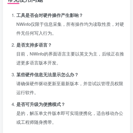
工具是否会对硬件操作产生影响？
NWinfo仅限于信息采集，所有操作均为读取性质，对硬
件无任何写入行为。
是否支持多语言？
目前，NWinfo的界面语言主要以英文为主，后续正在推
进更多语言版本开发。
某些硬件信息无法显示怎么办？
请确保硬件驱动更新至最新版本，并尝试以管理员权限
运行软件。
是否可升级为便携模式？
是的，解压单文件版本即可实现便携化，适合移动办公
或工程师随身携带。