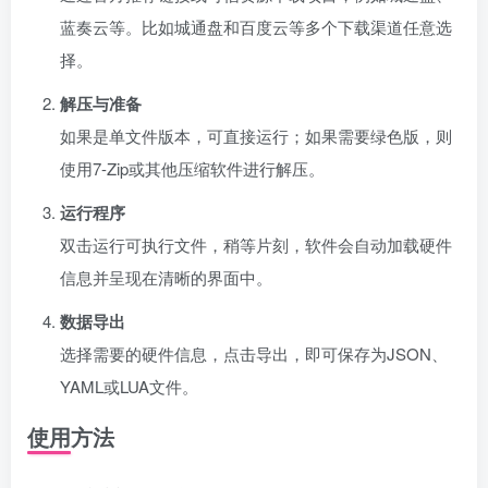
蓝奏云等。比如城通盘和百度云等多个下载渠道任意选
择。
解压与准备
如果是单文件版本，可直接运行；如果需要绿色版，则
使用7-Zip或其他压缩软件进行解压。
运行程序
双击运行可执行文件，稍等片刻，软件会自动加载硬件
信息并呈现在清晰的界面中。
数据导出
选择需要的硬件信息，点击导出，即可保存为JSON、
YAML或LUA文件。
使用方法