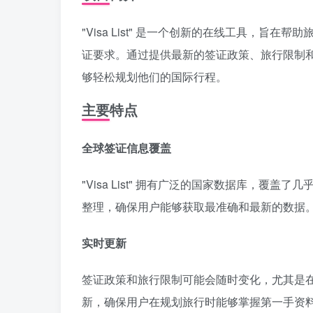
"Visa List" 是一个创新的在线工具，
证要求。通过提供最新的签证政策、旅行限制和相关
够轻松规划他们的国际行程。
主要特点
全球签证信息覆盖
"Visa List" 拥有广泛的国家数据库，
整理，确保用户能够获取最准确和最新的数据
实时更新
签证政策和旅行限制可能会随时变化，尤其是在当前
新，确保用户在规划旅行时能够掌握第一手资