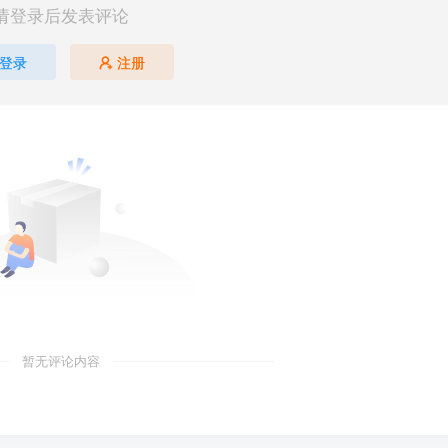
请登录后发表评论
登录
注册
暂无评论内容