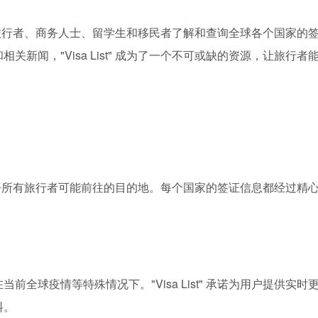
旨在帮助旅行者、商务人士、留学生和移民者了解和查询全球各个国家的
新闻，"Visa List" 成为了一个不可或缺的资源，让旅行者
覆盖了几乎所有旅行者可能前往的目的地。每个国家的签证信息都经过精
。
全球疫情等特殊情况下。"Visa List" 承诺为用户提供实时
料。