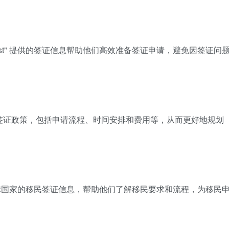
List" 提供的签证信息帮助他们高效准备签证申请，避免因签证问
目的地的签证政策，包括申请流程、时间安排和费用等，从而更好地规划
提供了目标国家的移民签证信息，帮助他们了解移民要求和流程，为移民