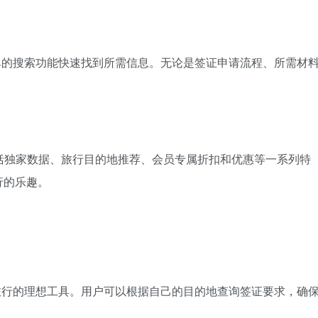
以通过简单的搜索功能快速找到所需信息。无论是签证申请流程、所需材
以享受包括独家数据、旅行目的地推荐、会员专属折扣和优惠等一系列特
行的乐趣。
规划国际旅行的理想工具。用户可以根据自己的目的地查询签证要求，确