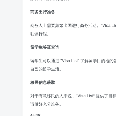
商务出行准备
商务人士需要频繁出国进行商务活动。"Visa 
耽误行程。
留学生签证查询
留学生可以通过 "Visa List" 了解留学
自己的留学生活。
移民信息获取
对于有意移民的人来说，"Visa List" 
请做好充分准备。