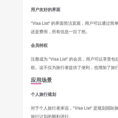
用户友好的界面
"Visa List" 的界面简洁直观，用户可
还是费用，所有信息一目了然。
会员特权
注册成为 "Visa List" 的会员，用户可
权。这不仅为旅行者提供了便利，也增加了旅
应用场景
个人旅行规划
对于个人旅行者来说，"Visa List" 是
旅行计划的顺利进行。