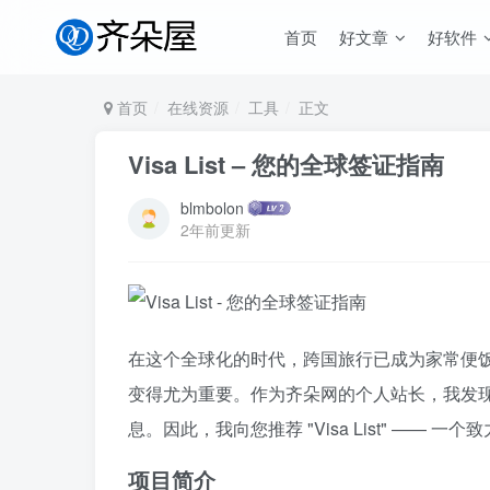
首页
好文章
好软件
首页
在线资源
工具
正文
Visa List – 您的全球签证指南
blmbolon
2年前更新
在这个全球化的时代，跨国旅行已成为家常便
变得尤为重要。作为齐朵网的个人站长，我发
息。因此，我向您推荐 "Visa List" ——
项目简介