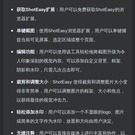
获取ShotEasy扩展
：用户可以免费获取ShotEasy的浏
览器扩展。
单键截图
：使用ShotEasy浏览器扩展，用户可以单键捕
捉当前可见屏幕、选定区域或整个页面。
编辑功能
：用户可以使用该工具轻松地将截图升级为令
人印象深刻的视觉内容。可以添加自定义背景、框架、
阴影和水印，只需几次点击即可。
裁剪和调整大小
：ShotEasy 使得裁剪和调整图片大小变
得非常简单，用户可以调整图片的框架、大小和焦点，
以获得最佳的视觉冲击力。
轻松添加水印
：用户可以添加一个不显眼的logo、图片
或简单的文字作为水印，放置和方向由用户决定。
无缝注释
：用户可以直接在媒体上进行丰富和协作，以