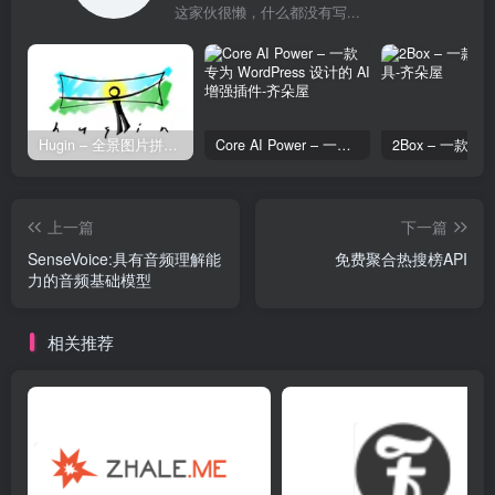
这家伙很懒，什么都没有写...
Hugin – 全景图片拼接工具
Core AI Power – 一款专为 WordPress 设计的 AI 增强插件
上一篇
下一篇
SenseVoice:具有音频理解能
免费聚合热搜榜API
力的音频基础模型
相关推荐