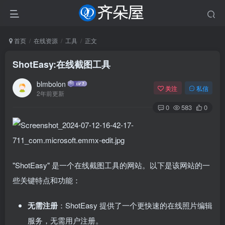
首页
在线资源
工具
正文
ShotEasy:在线截图工具
blmbolon
关注
私信
2年前更新
0
583
0
"ShotEasy" 是一个在线截图工具的网站。以下是该网站的一
些关键特点和功能：
无需注册
：ShotEasy 提供了一个更快速的在线照片编辑
服务，无需用户注册。