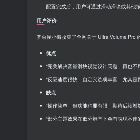
配置完成后，用户可通过滑动滑块或其他
用户评价
齐朵屋小编收集了全网关于 Ultra Volume
优点
“完美解决音量滑块视觉设计问题，再也不用忍受
“反应速度很快，自定义选项丰富，尤其是颜色匹
缺点
“操作简单，但功能稍显有限，期待后续增加
“部分主题效果在低分辨率下会有表现不佳的