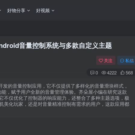
好物分享
好视频
强大的Android音量控制系统与多款自定义主题
关注
私信
0
4222
568
droid 系统开发的音量控制应用，它不仅提供了多样化的音量滑块样式，
制功能，赋予用户全新的音量管理体验。齐朵屋小编在研究这款
它不仅优化了控制器的响应能力，还整合了多种主题选项，极
机美化玩家，还是对音量精准控制有需求的用户，这款应用都