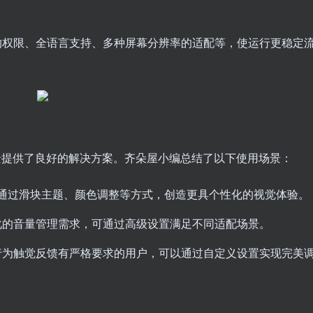
的权限、全语言支持、多种屏幕分辨率的适配等，使运行更稳定
，为各种场景提供了良好的解决方案。齐朵屋小编总结了以下使用场景：
户，通过滑块主题、颜色调整等方式，创造更具个性化的视觉体验。
化的音量管理需求，可通过高级设置满足不同适配场景。
行为触觉反馈有严格要求的用户，可以通过自定义设置实现完美