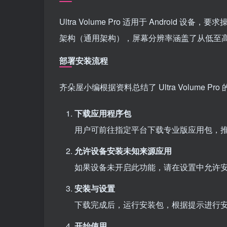
Ultra Volume Pro 适用于 Android 设
架构（通用架构），屏幕分辨率涵盖了从低至高的范围
部署安装流程
齐朵屋小编根据资料总结了 Ultra Volume P
下载应用程序包
用户可前往指定平台下载专业版应用包，
允许设备安装未知来源应用
如果设备未开启此功能，请在设置中允许
安装与设置
下载完成后，运行安装包，根据提示进行
开始使用