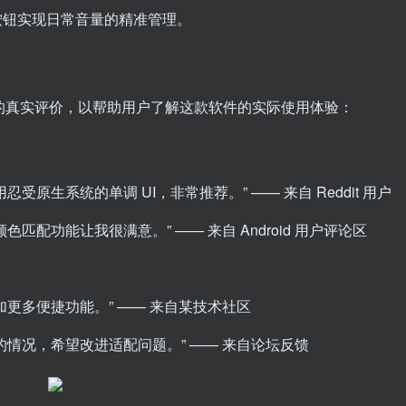
按钮实现日常音量的精准管理。
 Pro 的真实评价，以帮助用户了解这款软件的实际使用体验：
原生系统的单调 UI，非常推荐。” —— 来自 Reddit 用户
配功能让我很满意。” —— 来自 Android 用户评论区
更多便捷功能。” —— 来自某技术社区
情况，希望改进适配问题。” —— 来自论坛反馈