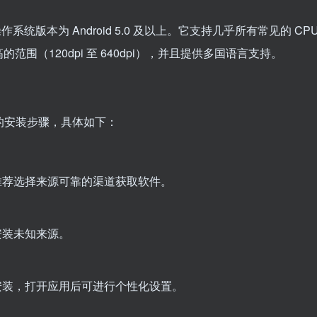
备，要求操作系统版本为 Android 5.0 及以上。它支持几乎所有常见的 CP
（120dpi 至 640dpi），并且提供多国语言支持。
ro 的安装步骤，具体如下：
推荐选择来源可靠的渠道获取软件。
安装未知来源。
安装，打开应用后可进行个性化设置。