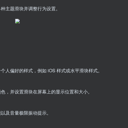
各种主题滑块并调整行为设置。
人偏好的样式，例如 iOS 样式或水平滑块样式。
颜色，并设置滑块在屏幕上的显示位置和大小。
能以及音量极限振动提示。