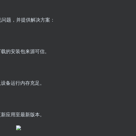
见问题，并提供解决方案：
下载的安装包来源可信。
认设备运行内存充足。
更新应用至最新版本。