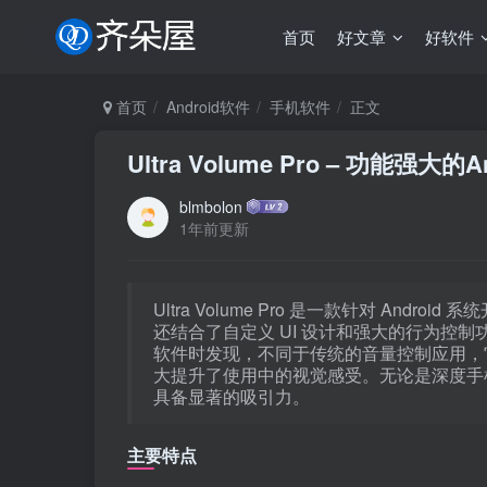
首页
好文章
好软件
首页
Android软件
手机软件
正文
Ultra Volume Pro – 功能
blmbolon
1年前更新
Ultra Volume Pro 是一款针对 An
还结合了自定义 UI 设计和强大的行为控
软件时发现，不同于传统的音量控制应用，
大提升了使用中的视觉感受。无论是深度手
具备显著的吸引力。
主要特点