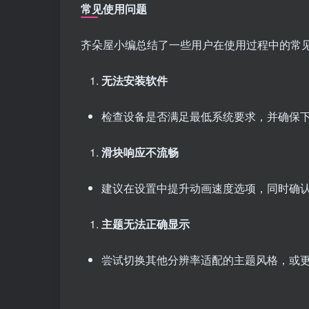
常见使用问题
齐朵屋小编总结了一些用户在使用过程中的常
无法安装软件
检查设备是否满足最低系统要求，并确保
滑块响应不流畅
建议在设置中提升动画速度选项，同时确
主题无法正确显示
尝试切换其他分辨率适配的主题风格，或