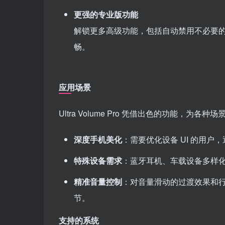
更强的专业版功能
解锁更多高级功能，包括自动禁用不必要
畅。
应用场景
Ultra Volume Pro 凭借出色的功能
深度手机美化
：需要优化设备 UI 的用
特殊设备需求
：蓝牙耳机、车载设备多样
精准音量控制
：对音量滑动的过渡效果和
节。
支持的系统