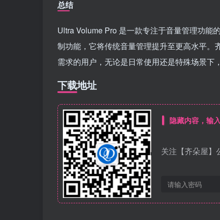
总结
Ultra Volume Pro 是一款专注于音
制功能，它将传统音量管理提升至更高水平。
需求的用户，无论是日常使用还是特殊场景下
下载地址
隐藏内容，输
关注【齐朵屋】公