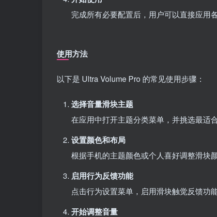
完成所有必要配置后，用户可以直接应用
使用方法
以下是 Ultra Volume Pro 的常见使用步骤：
选择音量滑块主题
在应用中打开主题分类菜单，并挑选最适合个
设置颜色和布局
根据手机的主题颜色或个人喜好调整滑块
启用行为反馈功能
点击行为设置菜单，启用滑块触觉反馈功
开始调整音量