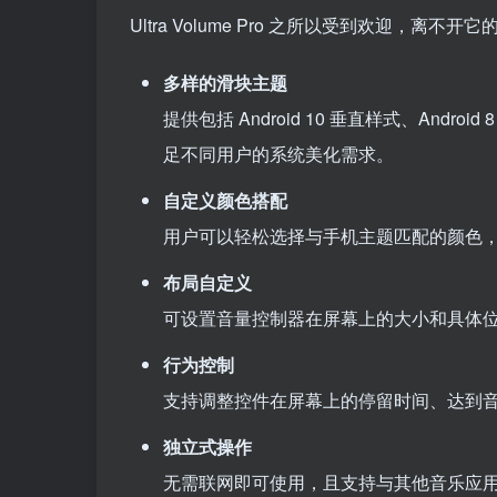
Ultra Volume Pro 之所以受到欢迎，
多样的滑块主题
提供包括 Android 10 垂直样式、Androi
足不同用户的系统美化需求。
自定义颜色搭配
用户可以轻松选择与手机主题匹配的颜色
布局自定义
可设置音量控制器在屏幕上的大小和具体
行为控制
支持调整控件在屏幕上的停留时间、达到
独立式操作
无需联网即可使用，且支持与其他音乐应