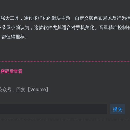
量管理功能的强大工具，通过多样化的滑块主题、自定义颜色布局以及行为
齐朵屋小编认为，这款软件尤其适合对手机美化、音量精准控制
，都值得推荐。
入密码后查看
众号，回复【Volume】
提交