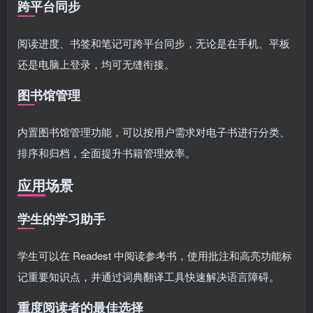
跨平台同步
阅读进度、书签和笔记可跨平台同步，无论是在手机、平板
还是电脑上登录，均可无缝衔接。
图书馆管理
内置图书馆管理功能，可以按用户需求对电子书进行分类、
排序和归档，全面提升书籍管理效率。
应用场景
学生的学习助手
学生可以在 Readest 中阅读参考书，使用批注和高亮功能标
记重要知识点，并通过词典翻译工具快速解决语言障碍。
重度阅读者的最佳选择