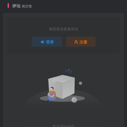
评论
抢沙发
请登录后发表评论
登录
注册
暂无评论内容