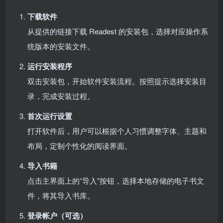
下载软件
从提供的链接下载 Readest 的安装包，选择对应操作系
统版本的安装文件。
运行安装程序
双击安装包，开始软件安装流程。按照提示选择安装目
录，完成安装过程。
首次运行设置
打开软件后，用户可以根据个人习惯调整字体、主题和
布局，定制个性化的阅读界面。
导入书籍
点击主界面上的“导入”按钮，选择本地存储的电子书文
件，将其导入书库。
登录帐户（可选）