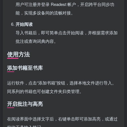
用户可注册并登录 Readest 帐户，开启跨平台同步功
能，实现多设备间的流畅对接。
开始阅读
导入书籍后，即可简单点击开始阅读，并根据需求添加
批注或查询词典内容。
使用方法
添加书籍至书库
运行软件，点击“添加书籍”按钮，选择本地文件进行导入。
同系列的书籍也可创建文件夹归类管理。
开启批注与高亮
在阅读界面中选择文字后，右键单击即可添加高亮，或通过