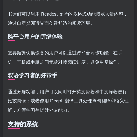
书迷们可以利用 Readest 支持的多格式功能阅览大量内容，
通过自定义阅读界面创建舒适的阅读环境。
跨平台用户的无缝体验
需要频繁切换设备的用户可以通过跨平台同步功能，在手
机、平板或电脑之间无缝对接阅读进度，避免重复操作。
双语学习者的好帮手
通过分屏功能，用户可以同时打开英文原著和中文译著进行
比较阅读；或者使用 DeepL 翻译工具处理单句翻译和语义理
解，方便学习与提升外语能力。
支持的系统