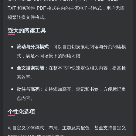
TXT 和实验性 PDF 格式在内的主流电子书格式，用户无需
频繁转换文件格式。
强大的阅读工具
滚动与分页模式
：可以自由切换滚动阅读与分页阅读模
式，满足不同场景下的阅读习惯。
全文搜索功能
：在整本书中快速定位相关内容，提高检
索效率。
批注与高亮
：支持添加高亮、笔记和书签，方便标记重
点内容。
个性化选项
可自定义字体样式、布局、主题及其配色，甚至支持自定义