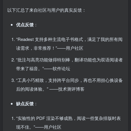
以下汇总了来自社区与用户的真实反馈：
优点反馈
：
“Readest 支持多种主流电子书格式，满足了我的所有阅
读需求，非常推荐！”——用户社区
“批注与高亮功能做得特别棒，翻译功能也为双语阅读者
带来了福音。”——软件论坛
“工具小巧精致，支持跨平台同步，再也不用担心换设备
后的阅读体验。” ——技术测评博客
缺点反馈
：
“实验性的 PDF 渲染不够成熟，阅读一些复杂排版时表
现不佳。”——用户社区