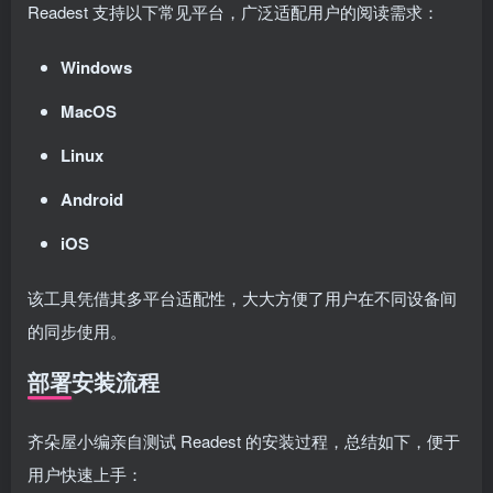
Readest 支持以下常见平台，广泛适配用户的阅读需求：
Windows
MacOS
Linux
Android
iOS
该工具凭借其多平台适配性，大大方便了用户在不同设备间
的同步使用。
部署安装流程
齐朵屋小编亲自测试 Readest 的安装过程，总结如下，便于
用户快速上手：