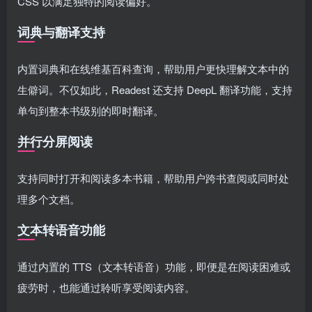
CSS 以满足独特的阅读偏好。
词典与翻译支持
内置词典和在线维基百科查询，帮助用户更快理解文本中的
生僻词。不仅如此，Readest 还支持 DeepL 翻译功能，支持
单句到整本书级别的即时翻译。
并行分屏阅读
支持同时打开和阅读多本书籍，帮助用户跨书查阅或同时处
理多个文档。
文本转语音功能
通过内置的 TTS（文本转语音）功能，即便是在阅读困难或
疲劳时，也能通过聆听享受阅读内容。