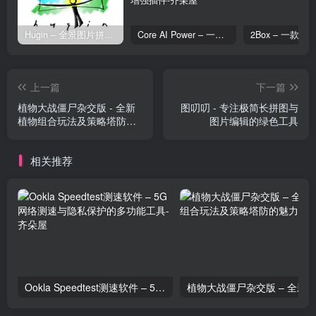
Hugin – 全景图片拼接工具
Core AI Power – 一款专为 WordPress 设计的 AI 增强插件
上一篇
下一篇
植物大战僵尸杂交版 - 全新
图叨叨 - 专注极简长拼图与
植物组合玩法及策略塔防的
图片编辑的绿色工具
魅力
相关推荐
Ookla Speedtest测速软件 – 5G网络测速与隐私保护的多功能工具