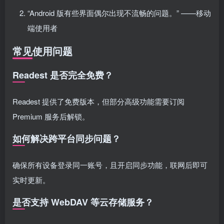
“Android 版有些界面偶尔出现不流畅的问题。” ——移动
端使用者
常见使用问题
Readest 是否完全免费？
Readest 提供了免费版本，但部分高级功能需要订阅
Premium 服务后解锁。
如何解决跨平台同步问题？
确保所有设备登录同一账号，且开启同步功能，联网后即可
实时更新。
是否支持 WebDAV 等云存储服务？