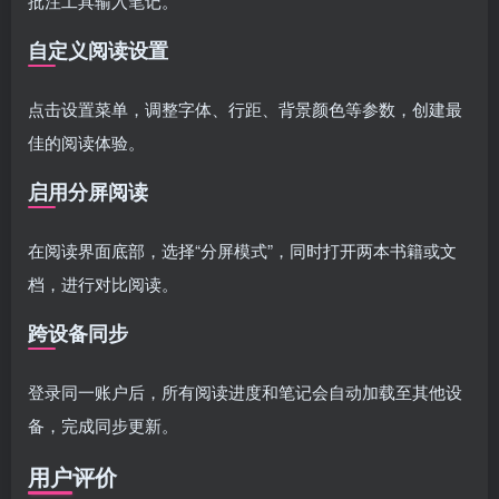
批注工具输入笔记。
自定义阅读设置
点击设置菜单，调整字体、行距、背景颜色等参数，创建最
佳的阅读体验。
启用分屏阅读
在阅读界面底部，选择“分屏模式”，同时打开两本书籍或文
档，进行对比阅读。
跨设备同步
登录同一账户后，所有阅读进度和笔记会自动加载至其他设
备，完成同步更新。
用户评价