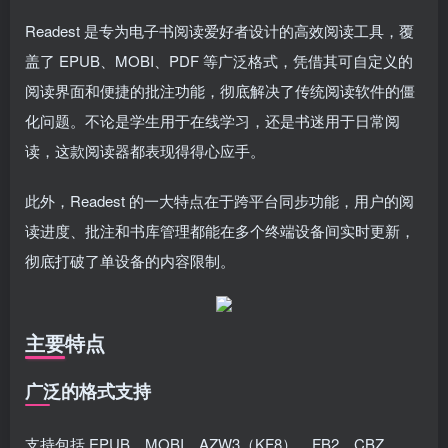
Readest 是专为电子书阅读爱好者设计的高效阅读工具，覆
盖了 EPUB、MOBI、PDF 等广泛格式，凭借其可自定义的
阅读界面和便捷的批注功能，彻底解决了传统阅读软件的僵
化问题。不论是学生用于在线学习，还是书迷用于日常阅
读，这款阅读器都表现得得心应手。
此外，Readest 的一大特点在于跨平台同步功能，用户的阅
读进度、批注和书库管理都能在多个终端设备间实时更新，
彻底打破了单设备的内容限制。
主要特点
广泛的格式支持
支持包括 EPUB、MOBI、AZW3（KF8）、FB2、CBZ、