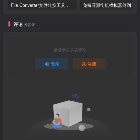
File Converter文件转换工具，让格式转换像右键一样简单！
评论
抢沙发
请登录后发表评论
登录
注册