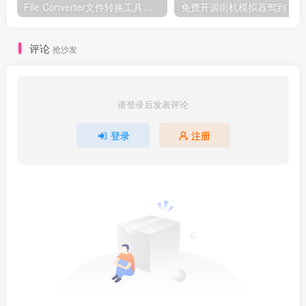
File Converter文件转换工具，让格式转换像右键一样简单！
评论
抢沙发
请登录后发表评论
登录
注册