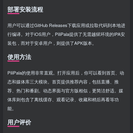
部署安装流程
用户可以通过GitHub Releases下载应用或拉取代码到本地进
行编译。对于iOS用户，PiliPala提供了无需越狱环境的IPA安
装包，而对于安卓用户，则提供了APK版本。
使用方法
PiliPala的使用非常直观。打开应用后，你可以看到首页、动
态和媒体库三大模块。首页提供推荐内容，包括直播、推
荐、热门和番剧。动态界面与官方版相似，更简洁舒适。媒
体库则包含了离线缓存、观看记录、收藏和稍后再看等功
能。
用户评价