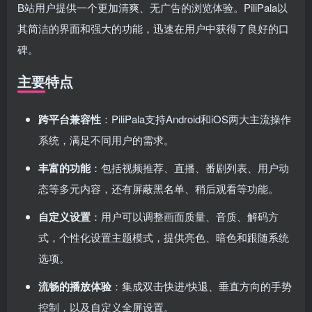
B站用户提供一个更加清爽、无广告的浏览体验。PiliPala以
其简洁的界面和强大的功能，迅速在用户中获得了良好的口
碑。
主要特点
跨平台兼容性
：PiliPala支持Android和iOS两大主流操作
系统，满足不同用户的需求。
丰富的功能
：包括视频推荐、直播、番剧列表、用户动
态等多元内容，还有屏蔽黑名单、稍后观看等功能。
自定义设置
：用户可以调整画面质量、音质、解码方
式，个性化设置主题模式，提供亮色、暗色和跟随系统
选项。
流畅的播放体验
：集成双击快进/快退、垂直方向的手势
控制，以及自定义全屏设置。