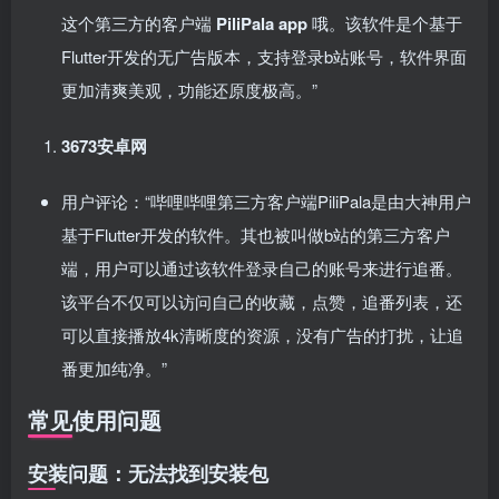
这个第三方的客户端
PiliPala app
哦。该软件是个基于
Flutter开发的无广告版本，支持登录b站账号，软件界面
更加清爽美观，功能还原度极高。”
3673安卓网
用户评论：“哔哩哔哩第三方客户端PiliPala是由大神用户
基于Flutter开发的软件。其也被叫做b站的第三方客户
端，用户可以通过该软件登录自己的账号来进行追番。
该平台不仅可以访问自己的收藏，点赞，追番列表，还
可以直接播放4k清晰度的资源，没有广告的打扰，让追
番更加纯净。”
常见使用问题
安装问题：无法找到安装包