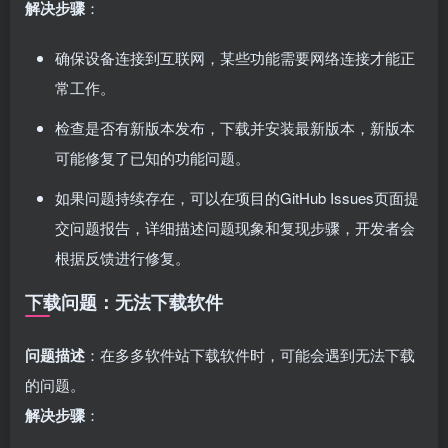
解决步骤
：
确保设备连接到互联网，某些功能需要网络连接才能正
常工作。
检查是否有新版本发布，下载并安装最新版本，新版本
可能修复了已知的功能问题。
如果问题持续存在，可以在项目的GitHub Issues页面提
交问题报告，详细描述问题现象和复现步骤，开发者会
根据反馈进行修复。
下载问题：无法下载软件
问题描述
：在多多软件站下载软件时，可能会遇到无法下载
的问题。
解决步骤
：