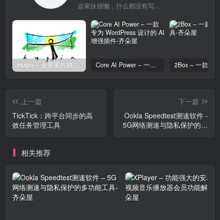
这家伙很懒，什么都没有写...
Hugin – 全景图片拼接工具
Core AI Power – 一款专为 WordPress 设计的 AI 增强插件
上一篇
下一篇
TickTick：跨平台同步的高
Ookla Speedtest测速软件 -
效任务管理工具
5G网络测速与隐私保护的多
功能工具
相关推荐