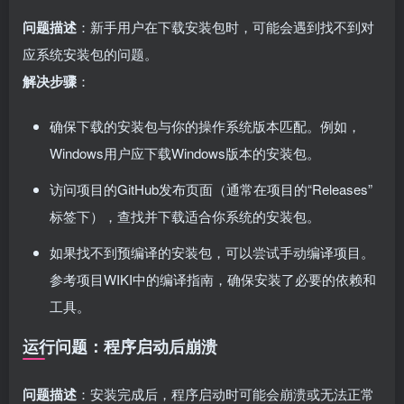
问题描述
：新手用户在下载安装包时，可能会遇到找不到对
应系统安装包的问题。
解决步骤
：
确保下载的安装包与你的操作系统版本匹配。例如，
Windows用户应下载Windows版本的安装包。
访问项目的GitHub发布页面（通常在项目的“Releases”
标签下），查找并下载适合你系统的安装包。
如果找不到预编译的安装包，可以尝试手动编译项目。
参考项目WIKI中的编译指南，确保安装了必要的依赖和
工具。
运行问题：程序启动后崩溃
问题描述
：安装完成后，程序启动时可能会崩溃或无法正常