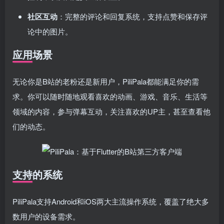
社区互动
：完整的评论和回复系统，支持点赞和保存评
论中的图片。
应用场景
无论你是B站的老粉还是新用户，PiliPala都能满足你的需
求。你可以随时随地观看喜欢的动画、游戏、音乐、生活等
领域的内容，参与弹幕互动，关注喜欢的UP主，甚至查看他
们的动态。
支持的系统
PiliPala支持Android和iOS两大主流操作系统，覆盖了绝大多
数用户的设备需求。