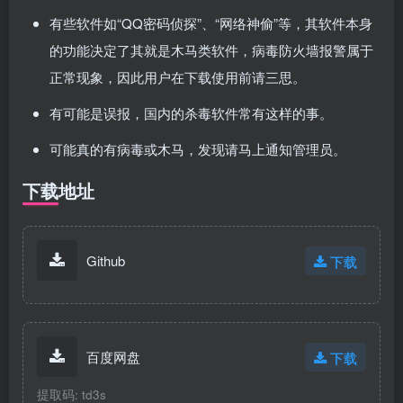
有些软件如“QQ密码侦探”、“网络神偷”等，其软件本身
的功能决定了其就是木马类软件，病毒防火墙报警属于
正常现象，因此用户在下载使用前请三思。
有可能是误报，国内的杀毒软件常有这样的事。
可能真的有病毒或木马，发现请马上通知管理员。
下载地址
Github
下载
百度网盘
下载
提取码: td3s