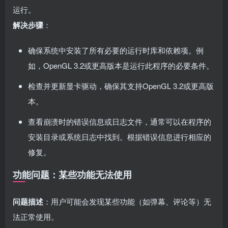
运行。
解决步骤
：
确保系统中安装了所有必要的运行时库和依赖项。例
如，OpenGL 3.2或更高版本是运行此程序的必要条件。
检查并更新显卡驱动，确保其支持OpenGL 3.2或更高版
本。
查看崩溃时的错误信息或日志文件，通常可以在程序的
安装目录或系统日志中找到。根据错误信息进行相应的
修复。
功能问题：某些功能无法使用
问题描述
：用户可能会发现某些功能（如弹幕、评论等）无
法正常使用。