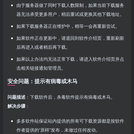
由于服务器做了同时下载人数限制，如果当前下载服务
器无法承受更多用户，稍后重试或更换其他下载地址。
如果下载服务器正在维护中，稍等一会再重新尝试。
如果软件正在更新中，请退回到软件介绍页，重新刷新
后再进入或者稍后再下载。
如果以上办法均无法正常下载，请进入软件介绍页并点
击相关链接通知管理员。
安全问题：提示有病毒或木马
问题描述
：下载软件后，杀毒软件提示有病毒或木马。
解决步骤
：
多多软件站保证站内提供的所有可下载资源都是按软件
作者提供的“原样”发布，未做过任何改动。