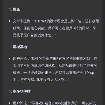
搜狐
文章中提到：“PiliPala的设计理念是去除广告，进行极限
精简，保留核心功能。用户可以在使用B站的同时，享
受几乎无广告的浏览体验。”
黑域基地
用户评论：“软件的主页与B站官方客户端非常相似，但
采用了不同的草绿色UI风格，动态功能也得到了完美的
移植，一旦登录您的账户，您就可以查看您关注的up
主，与官方B站几乎没有太大区别。”
多多软件站
用户评论：“不喜欢B站官方app的臃肿用户，可以试试