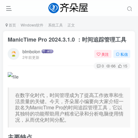
首页
Windows软件
系统工具
正文
ManicTime Pro 2024.3.1.0 ：时间追踪管理工具
blmbolon
关注
私信
2年前更新
0
66
15
在数字化时代，时间管理成为了提高工作效率和生
活质量的关键。今天，齐朵屋小编要向大家介绍一
款名为ManicTime Pro的时间追踪管理工具，它以
其独特的功能帮助用户精准记录和分析电脑使用情
况，从而优化时间分配。
主要特点