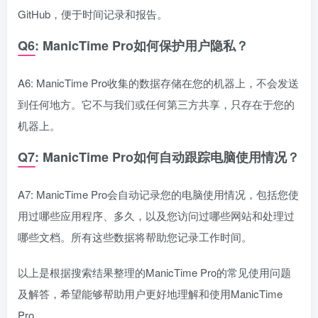
GitHub，便于时间记录和报告。
Q6: ManicTime Pro如何保护用户隐私？
A6: ManicTime Pro收集的数据存储在您的机器上，不会发送
到任何地方。它不与我们或任何第三方共享，只存在于您的
机器上。
Q7: ManicTime Pro如何自动跟踪电脑使用情况？
A7: ManicTime Pro会自动记录您的电脑使用情况，包括您使
用过哪些应用程序、多久，以及您访问过哪些网站和处理过
哪些文档。所有这些数据将帮助您记录工作时间。
以上是根据搜索结果整理的ManicTime Pro的常见使用问题
及解答，希望能够帮助用户更好地理解和使用ManicTime
Pro。