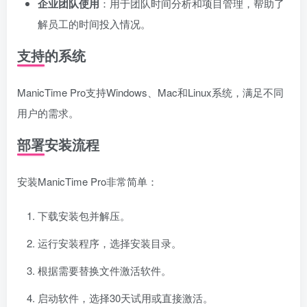
企业团队使用
：用于团队时间分析和项目管理，帮助了
解员工的时间投入情况。
支持的系统
ManicTime Pro支持Windows、Mac和Linux系统，满足不同
用户的需求。
部署安装流程
安装ManicTime Pro非常简单：
下载安装包并解压。
运行安装程序，选择安装目录。
根据需要替换文件激活软件。
启动软件，选择30天试用或直接激活。