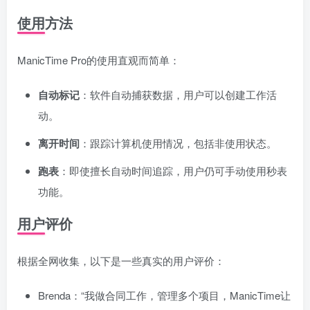
使用方法
ManicTime Pro的使用直观而简单：
自动标记
：软件自动捕获数据，用户可以创建工作活
动。
离开时间
：跟踪计算机使用情况，包括非使用状态。
跑表
：即使擅长自动时间追踪，用户仍可手动使用秒表
功能。
用户评价
根据全网收集，以下是一些真实的用户评价：
Brenda：“我做合同工作，管理多个项目，ManicTime让