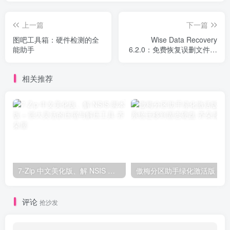
上一篇
下一篇
图吧工具箱：硬件检测的全
Wise Data Recovery
能助手
6.2.0：免费恢复误删文件的
利器
相关推荐
7-Zip 中文美化版、解 NSIS 脚本版 – 强大灵活的压缩与解压工具
评论
抢沙发