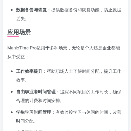
数据备份与恢复
：提供数据备份和恢复功能，防止数据
丢失。
应用场景
ManicTime Pro适用于多种场景，无论是个人还是企业都能
从中受益：
工作效率提升
：帮助职场人士了解时间分配，提升工作
效率。
自由职业者时间管理
：追踪不同项目的工作时长，确保
合理的计费和时间安排。
学生学习时间管理
：有效监控学习与休闲的时间，改善
时间分配。