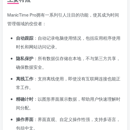
ManicTime Pro拥有一系列引人注目的功能，使其成为时间
管理领域的佼佼者：
自动跟踪
：自动记录电脑使用情况，包括应用程序使用
时长和网站访问记录。
隐私保护
：所有数据仅存储在本地，不与第三方共享，
确保数据安全。
离线工作
：支持离线使用，即使没有互联网连接也能正
常工作。
精确计时
：以图形界面展示数据，帮助用户快速理解时
间分配。
操作界面
：界面直观、自定义操作性强，支持多语言，
包括中文。