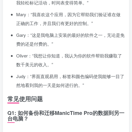
我轻松标记活动，时间表变得简单。”
Mary：“我喜欢这个应用，因为它帮助我们验证谁在做
正确的工作，并且我们有更好的控制。”
Gary：“这是我电脑上安装的最好的软件之一，无论是免
费的还是付费的。”
Oliver：“我想让你知道，我认为你的软件帮助我赚取了
数千美元的收入。”
Judy：“界面直观易用，标签和颜色编码使我能够一目了
然地看到我的一天是如何进行的。”
常见使用问题
Q1: 如何备份和迁移ManicTime Pro的数据到另一
台电脑？