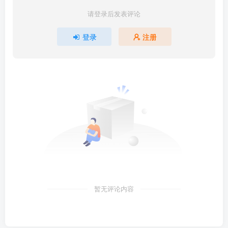
请登录后发表评论
登录
注册
暂无评论内容