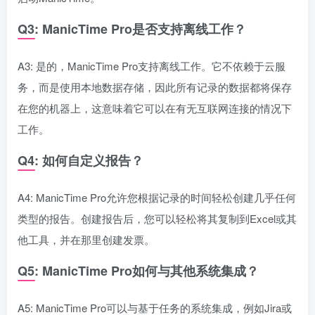
Q3: ManicTime Pro是否支持离线工作？
A3: 是的，ManicTime Pro支持离线工作。它不依赖于云服
务，而是使用本地数据存储，因此所有记录的数据都将保存
在您的机器上，这意味着它可以在有无互联网连接的情况下
工作。
Q4: 如何自定义报告？
A4: ManicTime Pro允许您根据记录的时间轻松创建几乎任何
类型的报告。创建报告后，您可以轻松将其复制到Excel或其
他工具，并在那里创建发票。
Q5: ManicTime Pro如何与其他系统集成？
A5: ManicTime Pro可以与基于任务的系统集成，例如Jira或