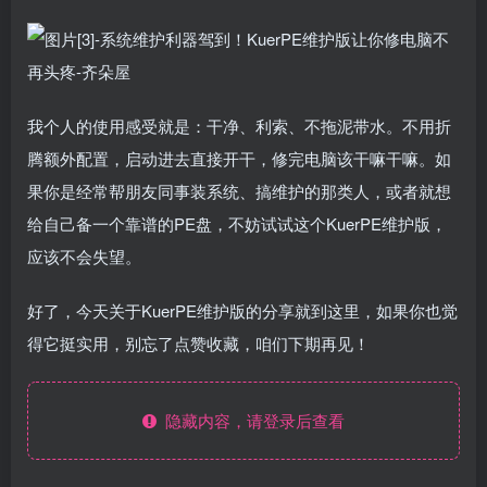
我个人的使用感受就是：干净、利索、不拖泥带水。不用折
腾额外配置，启动进去直接开干，修完电脑该干嘛干嘛。如
果你是经常帮朋友同事装系统、搞维护的那类人，或者就想
给自己备一个靠谱的PE盘，不妨试试这个KuerPE维护版，
应该不会失望。
好了，今天关于KuerPE维护版的分享就到这里，如果你也觉
得它挺实用，别忘了点赞收藏，咱们下期再见！
隐藏内容，请登录后查看