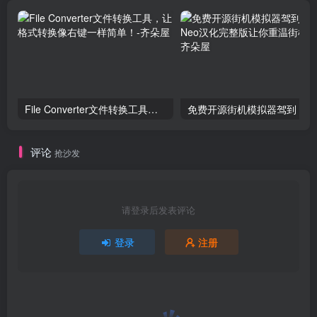
File Converter文件转换工具，让格式转换像右键一样简单！
评论
抢沙发
请登录后发表评论
登录
注册