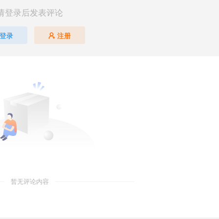
请登录后发表评论
登录
注册
暂无评论内容