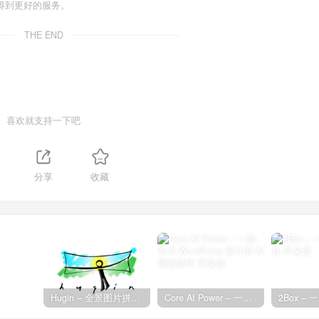
得到更好的服务。
THE END
喜欢就支持一下吧
分享
收藏
Hugin – 全景图片拼接工具
Core AI Power – 一款专为 WordPress 设计的 AI 增强插件