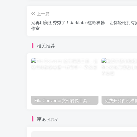
上一篇
别再用美图秀秀了！darktable这款神器，让你轻松拥有
作室
相关推荐
File Converter文件转换工具，让格式转换像右键一样简单！
评论
抢沙发