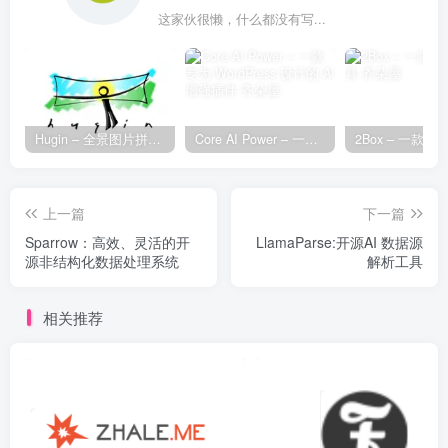
这家伙很懒，什么都没有写...
Hugin – 全景图片拼接工具
Core AI Power – 一款专为 WordPress 设计的 AI 增强插件
上一篇
下一篇
Sparrow：高效、灵活的开
LlamaParse:开源AI 数据源
源非结构化数据处理系统
解析工具
相关推荐