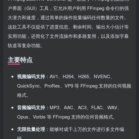
户界面（GUI）工具，它允许用户利用 FFmpeg 命令行的强
大潜力和速度，通过简单的操作批量编码任何数量的文件。
这款工具不仅提供了进度信息、剩余时间、输出大小估计等
实用功能，还简化了文件流操作和多路复用，以及添加字幕
轨道等复杂功能。
主要特点
视频编码支持
：AV1、H264、H265、NVENC、
QuickSync、ProRes、VP9 等 FFmpeg 支持的任何视频
格式。
音频编码支持
：MP3、AAC、AC3、FLAC、WAV、
Opus、Vorbis 等 FFmpeg 支持的任何音频格式。
无限批量处理
：能够对成千上万的文件进行多文件编
码。