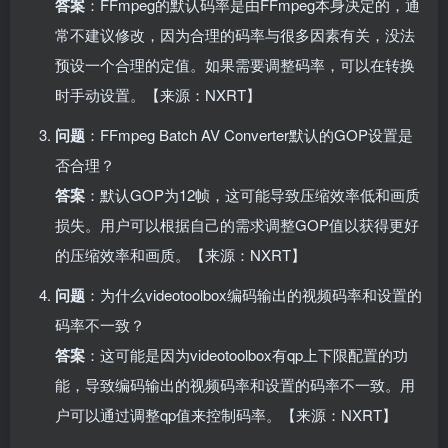
答案
：FFmpeg的默认码率是由FFmpeg本身决定的，通
常不建议修改，因为合理的码率与很多因素有关，没法
预设一个合理的定值。如果需要调整码率，可以在转换
时手动设置。【来源：NXRT】
问题
：FFmpeg Batch AV Converter默认的GOP设置是
否合理？
答案
：默认GOP为12帧，这可能导致压缩效率低和画质
损失。用户可以根据自己的需求调整GOP值以获得更好
的压缩效率和画质。【来源：NXRT】
问题
：为什么videotoolbox编码输出的视频码率和设置的
码率不一致？
答案
：这可能是因为videotoolbox有qp上下限配置的功
能，导致编码输出的视频码率和设置的码率不一致。用
户可以通过调整qp值来控制码率。【来源：NXRT】