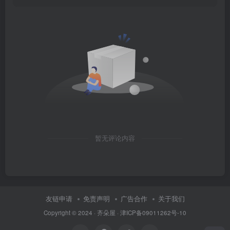
暂无评论内容
友链申请
免责声明
广告合作
关于我们
Copyright © 2024 ·
齐朵屋
·
津ICP备09011262号-10