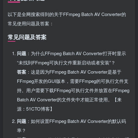
以下是全网搜索得到的关于FFmpeg Batch AV Converter的
常见使用问题及答案：
常见问题及答案
问题
：为什么FFmpeg Batch AV Converter打开时显示
“未找到FFmpeg可执行文件重新启动或者安装”？
答案
：这是因为FFmpeg Batch AV Converter是基于
FFmpeg开发的GUI版本，需要FFmpeg的可执行文件支
持。用户需要下载FFmpeg可执行文件并放置在FFmpeg
Batch AV Converter的文件夹中才能正常使用。【来
源：51CTO博客】
问题
：如何设置FFmpeg Batch AV Converter的默认码
率？