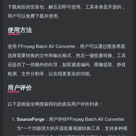
下载相应的安装包，解压后即可使用。工具本身是开源的，
用户可以免费下载并使用。
使用方法
使用 FFmpeg Batch AV Converter，用户可以通过图形界面
选择需要转换的文件和输出格式，然后一键批量转换。工具
还提供了一些额外的向导，如双通道编码、图像提取、静音
检测、文件分割等，以实现更复杂的功能。
用户评价
以下是根据全网搜索得到的真实用户评价列表：
SourceForge
：用户评价FFmpeg Batch AV Converter
为“一个功能强大的开源批量视频转换工具，支持多种视