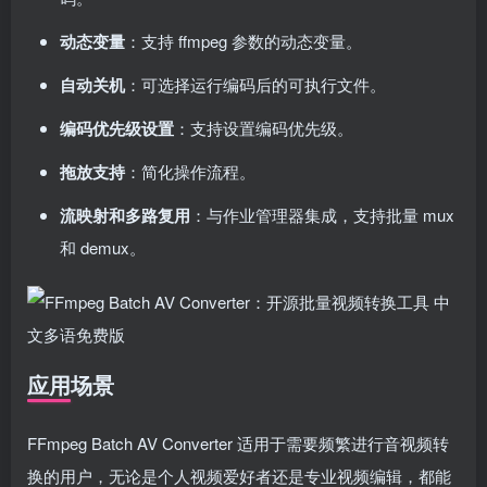
动态变量
：支持 ffmpeg 参数的动态变量。
自动关机
：可选择运行编码后的可执行文件。
编码优先级设置
：支持设置编码优先级。
拖放支持
：简化操作流程。
流映射和多路复用
：与作业管理器集成，支持批量 mux
和 demux。
应用场景
FFmpeg Batch AV Converter 适用于需要频繁进行音视频转
换的用户，无论是个人视频爱好者还是专业视频编辑，都能