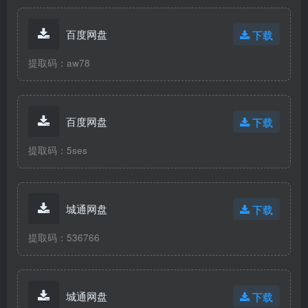
百度网盘
下载
提取码：aw78
百度网盘
下载
提取码：5ses
城通网盘
下载
提取码：536766
城通网盘
下载