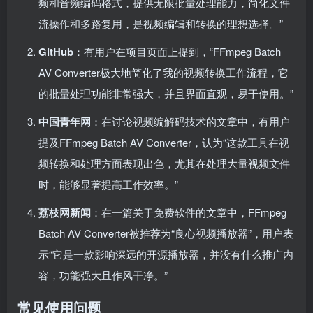
频和音频编码格式，提供无限批量处理能力，简化文件
流操作和多路复用，是视频编辑和转换的理想选择。”
GitHub
：有用户在项目页面上提到，“FFmpeg Batch
AV Converter极大地简化了我的视频转换工作流程，它
的批量处理功能非常强大，并且界面直观，易于使用。”
中国青年网
：在讨论视频编解码技术的文章中，有用户
提及FFmpeg Batch AV Converter，认为“这款工具在视
频转换和处理方面表现出色，尤其在处理大量视频文件
时，能够显著提高工作效率。”
荔枝网新闻
：在一篇关于免费软件的文章中，FFmpeg
Batch AV Converter被推荐为“良心视频播放器”，用户表
示“它是一款影响深远的开源播放器，并没有什么推广内
容，功能强大且作风干净。”
常见使用问题