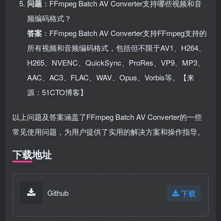
问题
：FFmpeg Batch AV Converter支持哪些视频和音
频编码格式？
答案
：FFmpeg Batch AV Converter支持FFmpeg支持的
所有视频和音频编码格式，包括但不限于AV1、H264、
H265、NVENC、QuickSync、ProRes、VP9、MP3、
AAC、AC3、FLAC、WAV、Opus、Vorbis等。【来
源：51CTO博客】
以上问题及答案涵盖了FFmpeg Batch AV Converter的一些
常见使用问题，为用户提供了实用的解决方案和操作指导。
下载地址
Github
下载