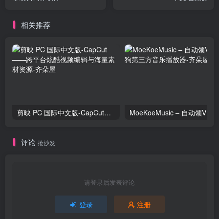
相关推荐
剪映 PC 国际中文版-CapCut——跨平台炫酷视频编辑与海量素材资源
评论
抢沙发
请登录后发表评论
登录
注册