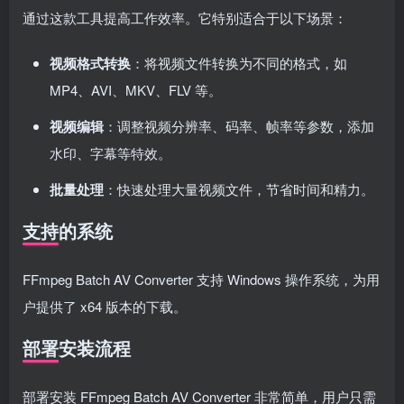
通过这款工具提高工作效率。它特别适合于以下场景：
视频格式转换
：将视频文件转换为不同的格式，如
MP4、AVI、MKV、FLV 等。
视频编辑
：调整视频分辨率、码率、帧率等参数，添加
水印、字幕等特效。
批量处理
：快速处理大量视频文件，节省时间和精力。
支持的系统
FFmpeg Batch AV Converter 支持 Windows 操作系统，为用
户提供了 x64 版本的下载。
部署安装流程
部署安装 FFmpeg Batch AV Converter 非常简单，用户只需