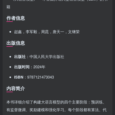
作者信息
赵鑫，李军毅，周昆，唐天一，文继荣
出版信息
出版社
：中国人民大学出版社
出版时间
：2024年
ISBN
：9787121473043
内容简介
本书详细介绍了构建大语言模型的四个主要阶段：预训练、
有监督微调、奖励建模和强化学习。每个阶段都有算法、代