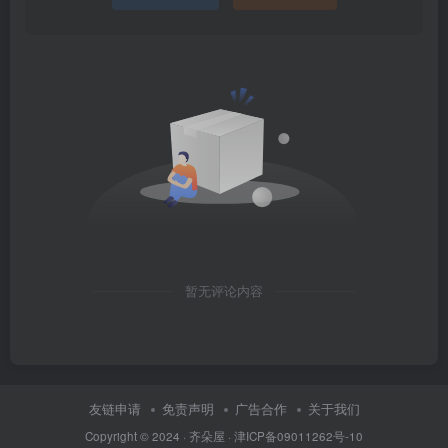
暂无评论内容
友链申请
免责声明
广告合作
关于我们
Copyright © 2024 ·
齐朵屋
·
津ICP备09011262号-10