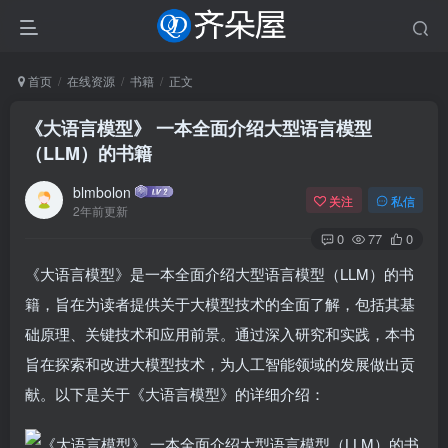
首页
在线资源
书籍
正文
《大语言模型》 一本全面介绍大型语言模型
（LLM）的书籍
blmbolon
关注
私信
2年前更新
0
77
0
《大语言模型》是一本全面介绍大型语言模型（LLM）的书
籍，旨在为读者提供关于大模型技术的全面了解，包括其基
础原理、关键技术和应用前景。通过深入研究和实践，本书
旨在探索和改进大模型技术，为人工智能领域的发展做出贡
献。以下是关于《大语言模型》的详细介绍：