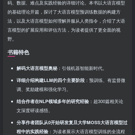
码、数据、难点及实践经验的详细讨论。本书以大语言模型
的基础理论开篇，探讨了大语言模型预训练数据的构建方
法，以及大语言模型如何理解并服从人类指令，介绍了大语
言模型的扩展应用和评估方法，为读者提供了更全面的视
野。
书籍特色
解码大语言模型奥秘
：引领机器智能新时代。
详细介绍构建LLM的四个主要阶段
：预训练、有监督微
调、奖励建模和强化学习。
结合作者在NLP领域多年的研究经验
：超300篇相关论
文深度研读感悟。
分享作者团队从0开始研发复旦大学MOSS大语言模型过
程中的实践经验
：为读者展示大语言模型训练的全流程