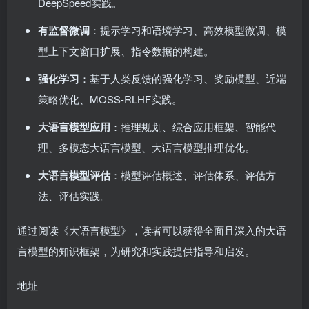
DeepSpeed实践。
有监督微调
：提示学习和语境学习、高效模型微调、模
型上下文窗口扩展、指令数据的构建。
强化学习
：基于人类反馈的强化学习、奖励模型、近端
策略优化、MOSS-RLHF实践。
大语言模型应用
：推理规划、综合应用框架、智能代
理、多模态大语言模型、大语言模型推理优化。
大语言模型评估
：模型评估概述、评估体系、评估方
法、评估实践。
通过阅读《大语言模型》，读者可以获得全面且深入的大语
言模型的知识框架，为研究和实践提供指导和启发。
地址