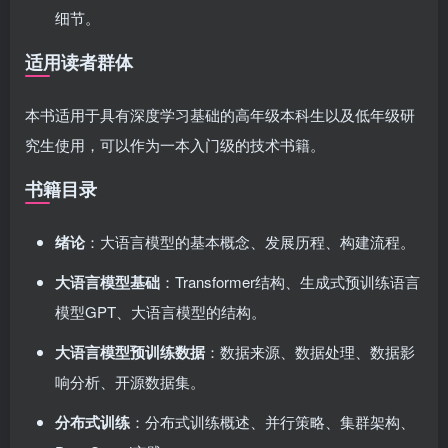
细节。
适用读者群体
本书适用于具有深度学习基础的高年级本科生以及低年级研
究生使用，可以作为一本入门级的技术书籍。
书籍目录
绪论
：大语言模型的基本概念、发展历程、构建流程。
大语言模型基础
：Transformer结构、生成式预训练语言
模型GPT、大语言模型的结构。
大语言模型预训练数据
：数据来源、数据处理、数据影
响分析、开源数据集。
分布式训练
：分布式训练概述、并行策略、集群架构、