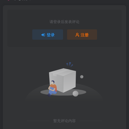
请登录后发表评论
登录
注册
暂无评论内容