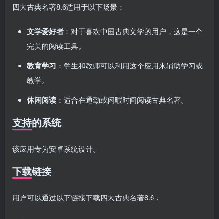
四大古典名著8.6适用于以下场景：
文学爱好者
：对于喜欢中国古典文学的用户，这是一个
完美的阅读工具。
教育学习
：学生和教师可以利用这个应用来辅助学习或
教学。
休闲阅读
：适合在通勤或闲暇时间阅读古典名著。
支持的系统
该应用专为安卓系统设计。
下载链接
用户可以通过以下链接下载四大古典名著8.6：