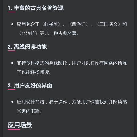
1. 丰富的古典名著资源
应用包含了《红楼梦》、《西游记》、《三国演义》和
《水浒传》等几十种古典名著。
2. 离线阅读功能
支持多种格式的离线阅读，用户可以在没有网络的情况
下也能轻松阅读。
3. 用户友好的界面
应用设计简洁，易于操作，方便用户快速找到并阅读感
兴趣的书籍。
应用场景