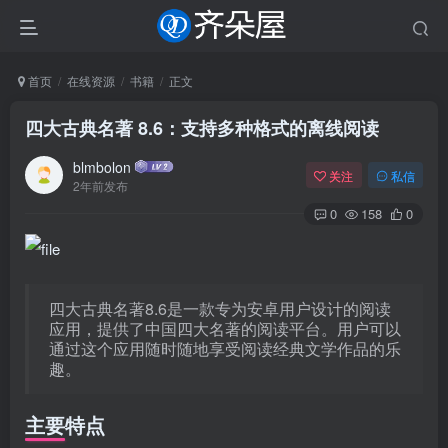
首页
在线资源
书籍
正文
四大古典名著 8.6：支持多种格式的离线阅读
blmbolon
关注
私信
2年前发布
0
158
0
四大古典名著8.6是一款专为安卓用户设计的阅读
应用，提供了中国四大名著的阅读平台。用户可以
通过这个应用随时随地享受阅读经典文学作品的乐
趣。
主要特点