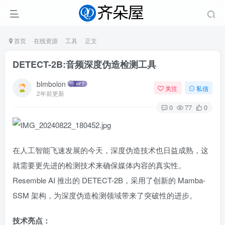
首页
在线资源
工具
正文
DETECT-2B:音频深度伪造检测工具
blmbolon
关注
私信
2年前更新
0
77
0
在人工智能飞速发展的今天，深度伪造技术也日益成熟，这
就需要更先进的检测技术来确保媒体内容的真实性。
Resemble AI 推出的 DETECT-2B，采用了创新的 Mamba-
SSM 架构，为深度伪造检测领域带来了突破性的进步。
技术亮点：