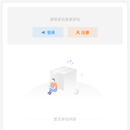
请登录后发表评论
登录
注册
暂无评论内容