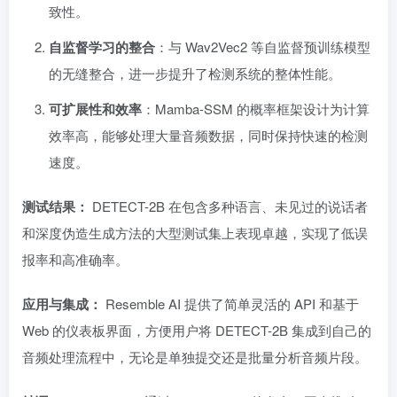
致性。
自监督学习的整合
：与 Wav2Vec2 等自监督预训练模型
的无缝整合，进一步提升了检测系统的整体性能。
可扩展性和效率
：Mamba-SSM 的概率框架设计为计算
效率高，能够处理大量音频数据，同时保持快速的检测
速度。
测试结果：
DETECT-2B 在包含多种语言、未见过的说话者
和深度伪造生成方法的大型测试集上表现卓越，实现了低误
报率和高准确率。
应用与集成：
Resemble AI 提供了简单灵活的 API 和基于
Web 的仪表板界面，方便用户将 DETECT-2B 集成到自己的
音频处理流程中，无论是单独提交还是批量分析音频片段。