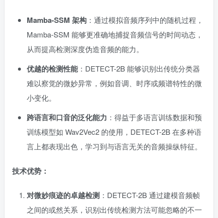
Mamba-SSM 架构
：通过模拟音频序列中的随机过程，
Mamba-SSM 能够更准确地捕捉音频信号的时间动态，
从而提高检测深度伪造音频的能力。
优越的检测性能
：DETECT-2B 能够识别出传统分类器
难以察觉的微妙异常，例如音调、时序或频谱特性的微
小变化。
跨语言和口音的泛化能力
：得益于多语言训练数据和预
训练模型如 Wav2Vec2 的使用，DETECT-2B 在多种语
言上都表现出色，学习到与语言无关的音频操纵特征。
技术优势：
对微妙痕迹的卓越检测
：DETECT-2B 通过建模音频帧
之间的或然关系，识别出传统检测方法可能忽略的不一