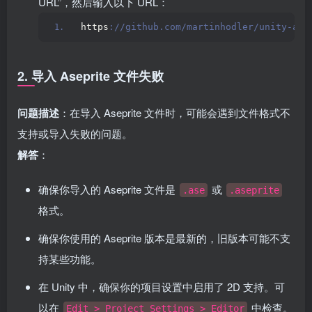
URL”，然后输入以下 URL：
https
://github.com/martinhodler/unity-ase
2. 导入 Aseprite 文件失败
问题描述
：在导入 Aseprite 文件时，可能会遇到文件格式不
支持或导入失败的问题。
解答
：
确保你导入的 Aseprite 文件是
或
.ase
.aseprite
格式。
确保你使用的 Aseprite 版本是最新的，旧版本可能不支
持某些功能。
在 Unity 中，确保你的项目设置中启用了 2D 支持。可
以在
中检查。
Edit > Project Settings > Editor