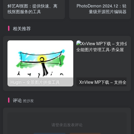
鲜艺AI抠图：提供快速、离
PhotoDemon 2024.12：轻
线抠图服务的工具
量级开源照片编辑器
相关推荐
Hugin – 全景图片拼接工具
评论
抢沙发
请登录后发表评论