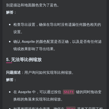
别是描边和地面颜色变为了蓝色。
解答
：
检查导出设置，确保在导出时没有遗漏任何颜色相关的
设置。
确认 Aseprite 的颜色配置是否正确，以及是否有任何滤
镜或效果影响了导出结果。
5. 无法等比例缩放
问题描述
：用户询问如何实现等比例缩放。
解答
：
在 Aseprite 中，可以通过按住
键的同时拖动变
Shift
换框的角落来实现等比例缩放。
如果发现没有这个选项，确保在
菜单下启用了相