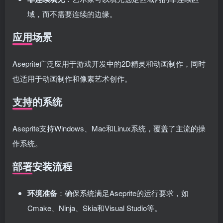
域，而不需要连续的边缘。
应用场景
Aseprite广泛应用于游戏开发中的2D精灵和动画制作，同时
也适用于动画制作和像素艺术创作。
支持的系统
Aseprite支持Windows、Mac和Linux系统，覆盖了主流的操
作系统。
部署安装流程
环境准备
：确保系统满足Aseprite的运行要求，如
Cmake、Ninja、Skia和Visual Studio等。