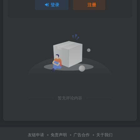
登录
注册
暂无评论内容
友链申请
免责声明
广告合作
关于我们