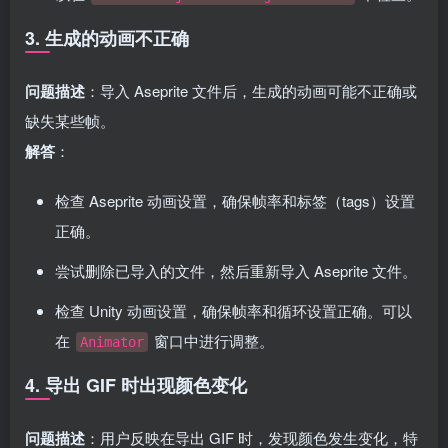
3. 生成的动画不正确
问题描述
：导入 Aseprite 文件后，生成的动画可能不正确或
缺失某些帧。
解答
：
检查 Aseprite 动画设置，确保帧率和标签（tags）设置
正确。
尝试删除已导入的文件，然后重新导入 Aseprite 文件。
检查 Unity 动画设置，确保帧率和循环设置正确。可以
在
窗口中进行调整。
Animator
4. 导出 GIF 时出现颜色变化
问题描述
：用户反映在导出 GIF 时，发现颜色发生变化，特