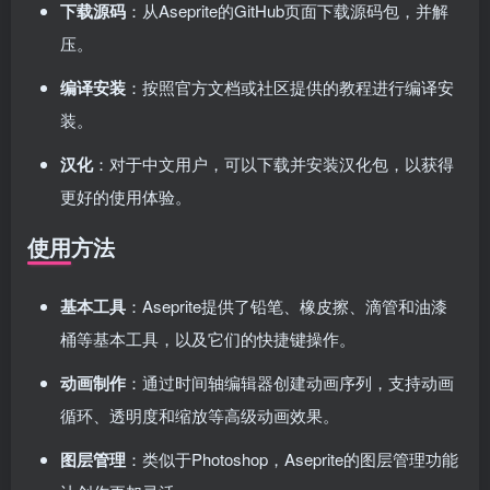
下载源码
：从Aseprite的GitHub页面下载源码包，并解
压。
编译安装
：按照官方文档或社区提供的教程进行编译安
装。
汉化
：对于中文用户，可以下载并安装汉化包，以获得
更好的使用体验。
使用方法
基本工具
：Aseprite提供了铅笔、橡皮擦、滴管和油漆
桶等基本工具，以及它们的快捷键操作。
动画制作
：通过时间轴编辑器创建动画序列，支持动画
循环、透明度和缩放等高级动画效果。
图层管理
：类似于Photoshop，Aseprite的图层管理功能