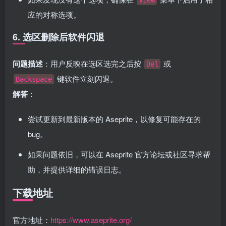
View
应的对称选项。
6. 选区删除后软件闪退
问题描述
：用户反映在选区选完之后按
或
Del
键软件立刻闪退。
Backspace
解答
：
尝试更新到最新版本的 Aseprite，以修复可能存在的
bug。
如果问题依旧，可以在 Aseprite 官方论坛或社区寻求帮
助，并提供详细的错误日志。
下载地址
官方地址：
https://www.aseprite.org/