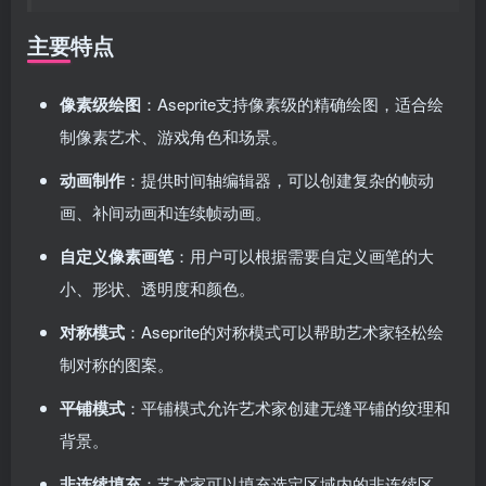
主要特点
像素级绘图
：Aseprite支持像素级的精确绘图，适合绘
制像素艺术、游戏角色和场景。
动画制作
：提供时间轴编辑器，可以创建复杂的帧动
画、补间动画和连续帧动画。
自定义像素画笔
：用户可以根据需要自定义画笔的大
小、形状、透明度和颜色。
对称模式
：Aseprite的对称模式可以帮助艺术家轻松绘
制对称的图案。
平铺模式
：平铺模式允许艺术家创建无缝平铺的纹理和
背景。
非连续填充
：艺术家可以填充选定区域内的非连续区