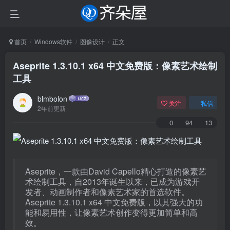
首页
Windows软件
图像设计
正文
Aseprite 1.3.10.1 x64 中文免费版：像素艺术绘制
工具
blmbolon
关注
私信
2年前更新
0
94
13
Aseprite，一款由David Capello精心打造的像素艺
术绘制工具，自2013年诞生以来，已成为游戏开
发者、动画制作者和像素艺术家的首选软件。
Aseprite 1.3.10.1 x64 中文免费版，以其强大的功
能和易用性，让像素艺术创作变得更加简单和高
效。