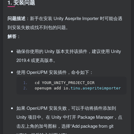
1. 安装问题
问题描述
：新手在安装 Unity Aseprite Importer 时可能会遇
到安装失败或找不到包的问题。
解答
：
确保你使用的 Unity 版本支持该插件，建议使用 Unity
2019.4 或更高版本。
使用 OpenUPM 安装插件，命令如下：
cd YOUR_UNITY_PROJECT_DIR
openupm add io.
tinu
.
asepriteimporter
如果 OpenUPM 安装失败，可以手动将插件添加到
Unity 项目中。在 Unity 中打开 Package Manager，点
击左上角的加号图标，选择“Add package from git