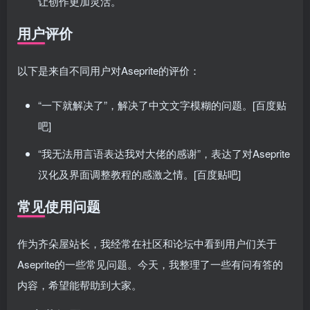
让创作更加灵活。
用户评价
以下是来自不同用户对Aseprite的评价：
“一下就解决了”，解决了中文文字模糊的问题。[百度贴
吧]
“我无法用言语表达我对大佬的感谢”，表达了对Aseprite
汉化及界面调整教程的感激之情。[百度贴吧]
常见使用问题
作为齐朵屋站长，我经常在社区和论坛中看到用户们关于
Aseprite的一些常见问题。今天，我整理了一些有问有答的
内容，希望能帮助到大家。