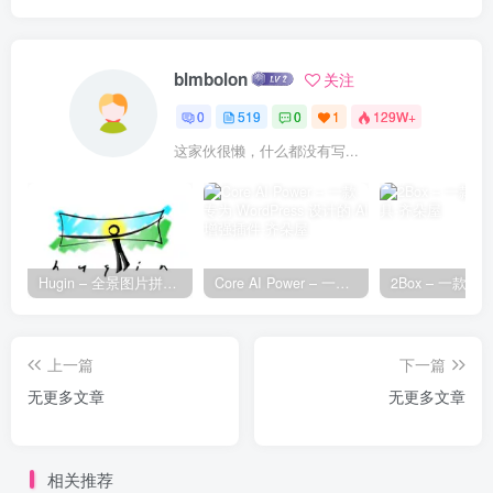
blmbolon
关注
0
519
0
1
129W+
这家伙很懒，什么都没有写...
Hugin – 全景图片拼接工具
Core AI Power – 一款专为 WordPress 设计的 AI 增强插件
上一篇
下一篇
无更多文章
无更多文章
相关推荐