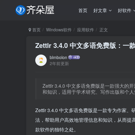
首页
好文章
好软件
首页
Windows软件
应用软件
正文
Zettlr 3.4.0 中文多语免
blmbolon
2年前更新
Zettlr 3.4.0 中文多语免费版是一款强大
和知识，适用于学术研究、写作出版和个人
Zettlr 3.4.0 中文多语免费版是一款专为作
法，帮助用户高效地管理信息和知识，从而提
款软件的独特之处。