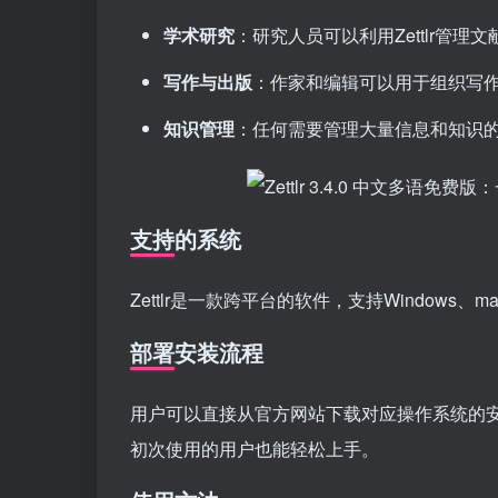
学术研究
：研究人员可以利用Zettlr管
写作与出版
：作家和编辑可以用于组织写
知识管理
：任何需要管理大量信息和知识的人
支持的系统
Zettlr是一款跨平台的软件，支持Windows、m
部署安装流程
用户可以直接从官方网站下载对应操作系统的安装
初次使用的用户也能轻松上手。