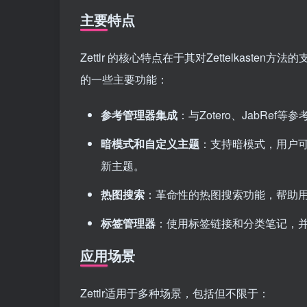
主要特点
Zettlr 的核心特点在于其对Zettelkaste
的一些主要功能：
参考管理器集成
：与Zotero、JabRef
暗模式和自定义主题
：支持暗模式，用户可
新主题。
热图搜索
：革命性的热图搜索功能，帮助
标签管理器
：使用标签链接和分类笔记，
应用场景
Zettlr适用于多种场景，包括但不限于：