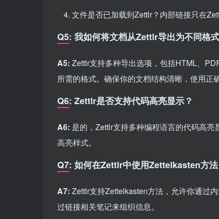
文件是否已加载到Zettlr？内部链接只在Ze
Q5: 我如何将文档从Zettlr导出为不同格
A5:
Zettlr支持多种导出选项，包括HTML、P
所需的格式。确保你的文档结构清晰，使用正确的M
Q6: Zettlr是否支持代码高亮显示？
A6:
是的，Zettlr支持多种编程语言的代码高亮
高亮样式。
Q7: 如何在Zettlr中使用Zettelkasten方
A7:
Zettlr支持Zettelkasten方法，
过链接相关笔记来组织信息。