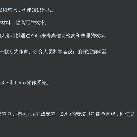
理文献和笔记，构建知识体系。
作材料，提高写作效率。
都可以通过Zettlr来提高信息检索和整理的效率。
acOS和Linux操作系统。
包，按照提示完成安装。Zettlr的安装过程简单直观，即使是