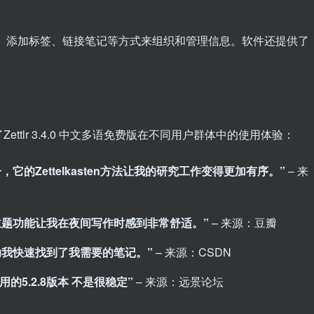
笔记、添加标签、链接笔记等方式来组织和管理信息。软件还提供了
。
tlr 3.4.0 中文多语免费版在不同用户群体中的使用体验：
，它的Zettelkasten方法让我的研究工作变得更加有序。”
– 来
义主题功能让我在夜间写作时感到非常舒适。”
– 来源：豆瓣
帮助我快速找到了我需要的笔记。”
– 来源：CSDN
用的5.2.8版本 不是很稳定”
– 来源：远景论坛