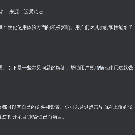
似”
– 来源：远景论坛
和提供个性化使用体验方面的积极影响。用户们对其功能和性能给予
种问题。以下是一些常见问题的解答，帮助用户更顺畅地使用这款强
个项目都可以有自己的文件和设置。你可以通过点击界面左上角的“文
通过“打开项目”来管理已有项目。