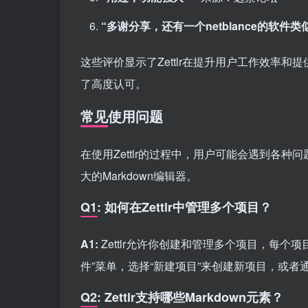
“多谢分享，还有一个netblance的软件类
这些评价显示了Zettlr在提升用户工作效率
了高度认可。
常见使用问题
在使用Zettlr的过程中，用户可能会遇到各
大的Markdown编辑器。
Q1: 如何在Zettlr中管理多个项目？
A1:
Zettlr允许你创建和管理多个项目，每
件”菜单，选择“新建项目”来创建新项目，或者
Q2: Zettlr支持哪些Markdown元素？