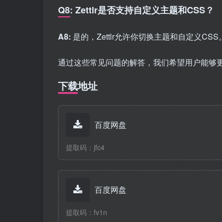
Q8: Zettlr是否支持自定义主题和CSS？
A8:
是的，Zettlr允许你切换主题和自定义
通过这些常见问题的解答，我们希望用户能够更加
下载地址
百度网盘
提取码：jfc4
百度网盘
提取码：fv1n