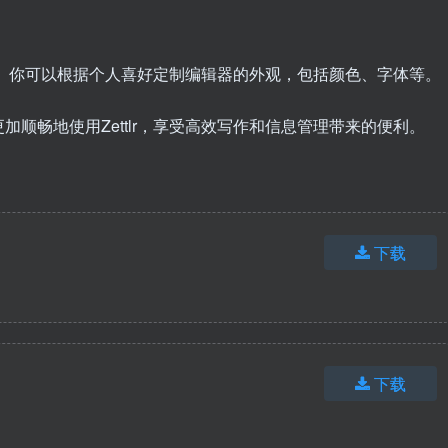
CSS。你可以根据个人喜好定制编辑器的外观，包括颜色、字体等。
顺畅地使用Zettlr，享受高效写作和信息管理带来的便利。
下载
下载