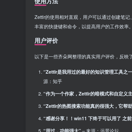
使用方法
Zettlr的使用相对直观，用户可以通过创建
丰富的快捷键和命令，以提高用户的工作效率
用户评价
以下是一些齐朵网整理的真实用户评价，反映了Zet
“Zettlr是我用过的最好的知识管理工具之一
源：知乎
“作为一个作家，Zettlr的暗模式和自定
“Zettlr的热图搜索功能真的很强大，它
“感谢分享！！win11 下终于可以用了 之前
“用过，功能强大”
– 来源：远景论坛