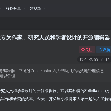
好物分享
好视频
费版：一款专为作家、研究人员和学者设计的开源编辑器
关注
私信
0
93
12
的开源编辑器，它通过Zettelkasten方法帮助用户高效地管理信息
知识管理。
家、研究人员和学者设计的开源编辑器。它以其独特的Zettelkasten方
高写作和研究的效率。今天，齐朵屋小编将带大家一起深入了解