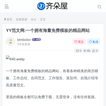
首页
在线资源
办公
正文
YY范文网:一个拥有海量免费模板的精品网站
blmbolon
关注
私信
2年前更新
0
80
0
一个拥有海量免费模板的精品网站，有着各种精美的简历模
板、工作总结、合同范文、工作报告、策划书、自我介绍等
高质量范文。
里面的模板全都可以免费下载，无需登录，没有任何套路。