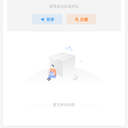
请登录后发表评论
登录
注册
暂无评论内容