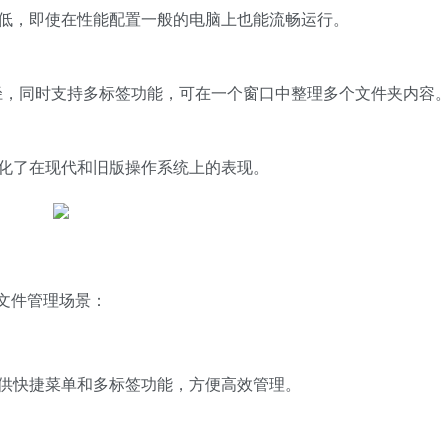
资源较低，即使在性能配置一般的电脑上也能流畅运行。
径，同时支持多标签功能，可在一个窗口中整理多个文件夹内容
，优化了在现代和旧版操作系统上的表现。
于多种文件管理场景：
² 提供快捷菜单和多标签功能，方便高效管理。