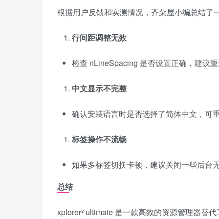
根据用户反馈和实测情况，齐朵屋小编总结了
行间距调整无效
检查 nLineSpacing 是否设置正确，
中文显示不完整
确认安装语言时是否选择了简体中文，可
标签操作不流畅
如果多标签切换卡顿，建议关闭一些后台
总结
xplorer² ultimate 是一款高效的资