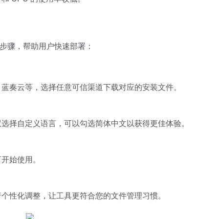
te 安装步骤，帮助用户快速部署：
、蓝奏云等，选择任意可信渠道下载对应的安装文件。
议选择自定义语言，可以勾选简体中文以获得更佳体验。
可开始使用。
行个性化调整，让工具更符合您的文件管理习惯。