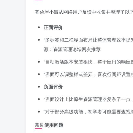
齐朵屋小编从网络用户反馈中收集并整理了以下评价，为
正面评价
“多标签和二栏界面布局让整体管理效率提
源：资源管理论坛网友推荐
“自动激活版本安装很快，整个应用的响应速
“界面可以调整样式差异，喜欢行间距设置功
负面评价
“界面设计上比原生资源管理器复杂了一点，
“对于部分高级功能，初学者可能需要查找教
常见使用问题