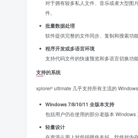
对于拥有较多私人文件、音乐或者大型图
件。
批量数据处理
软件提供完整的文件同步、复制和搜索功
程序开发或多语言环境
支持代码文件的快速预览和多语言切换功
支持的系统
xplorer² ultimate 几乎支持所有主流的 W
Windows 7/8/10/11 全版本支持
包括用户仍在使用的部分老版本 Windows
轻量设计
在资源占用上对低端硬件友好，软件对内存和