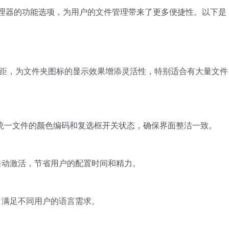
于传统资源管理器的功能选项，为用户的文件管理带来了更多便捷性。以下是
数设置行间距，为文件夹图标的显示效果增添灵活性，特别适合有大量文件
命令，可以统一文件的颜色编码和复选框开关状态，确保界面整洁一致。
自动激活，节省用户的配置时间和精力。
，满足不同用户的语言需求。