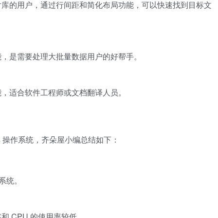
片库的用户，通过行间距和简化布局功能，可以快速找到目标文
能，是需要处理大批量数据用户的好帮手。
能，适合软件工程师或文档翻译人员。
indows 操作系统，齐朵屋小编总结如下：
 系统。
 CPU 的使用率较低。