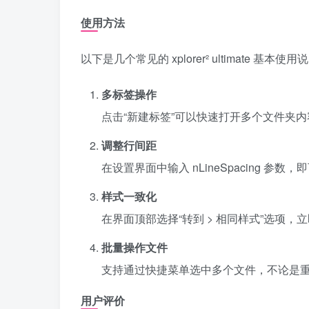
使用方法
以下是几个常见的 xplorer² ultimate 基本使用
多标签操作
点击“新建标签”可以快速打开多个文件夹
调整行间距
在设置界面中输入 nLineSpacing
样式一致化
在界面顶部选择“转到 > 相同样式”选项
批量操作文件
支持通过快捷菜单选中多个文件，不论是
用户评价