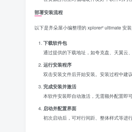
部署安装流程
以下是齐朵屋小编整理的 xplorer² ultima
下载软件包
通过提供的下载地址，如夸克盘、天翼云
运行安装程序
双击安装文件后开始安装。安装过程中建
完成安装并激活
本软件安装即自动激活，无需额外配置即
启动并配置界面
初次启动后，可对行间距、整体样式等进