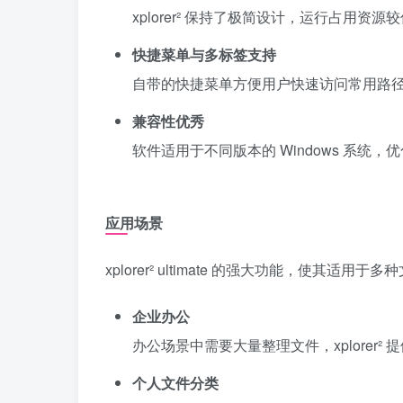
xplorer² 保持了极简设计，运行占用
快捷菜单与多标签支持
自带的快捷菜单方便用户快速访问常用路
兼容性优秀
软件适用于不同版本的 Windows 系统
应用场景
xplorer² ultimate 的强大功能，使其适用
企业办公
办公场景中需要大量整理文件，xplorer
个人文件分类