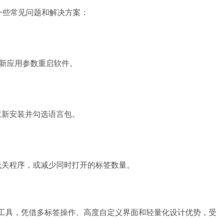
一些常见问题和解决方案：
建议重新应用参数重启软件。
重新安装并勾选语言包。
无关程序，或减少同时打开的标签数量。
源管理器替代工具，凭借多标签操作、高度自定义界面和轻量化设计优势，受