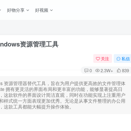
好物分享
好视频
捷的Windows资源管理工具
关注
私信
0
2.3W+
839
的 Windows 资源管理器替代工具，旨在为用户提供更高效的文件管理体
ltimate 拥有更灵活的界面布局和更丰富的功能，能够显著提高日
，这款软件的界面设计简洁直观，同时在功能实现上注重用户
和样式统一方面表现更加优秀。无论是从事文件整理的办公用
，这款工具都能大幅提升操作体验。