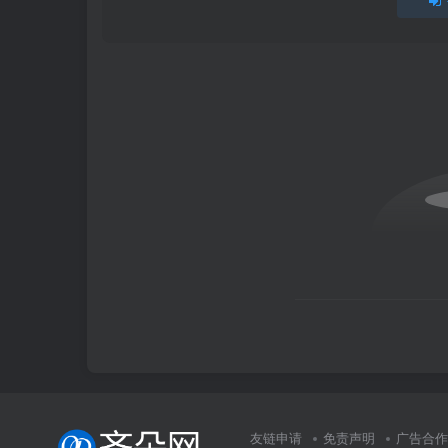
友链申请
免责声明
广告合作