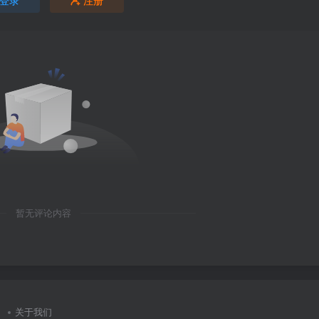
暂无评论内容
关于我们