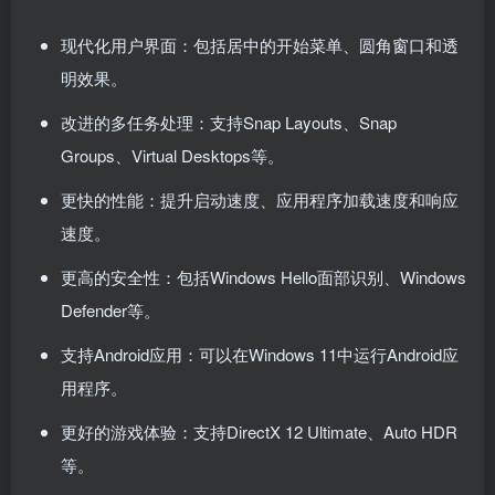
现代化用户界面：包括居中的开始菜单、圆角窗口和透
明效果。
改进的多任务处理：支持Snap Layouts、Snap
Groups、Virtual Desktops等。
更快的性能：提升启动速度、应用程序加载速度和响应
速度。
更高的安全性：包括Windows Hello面部识别、Windows
Defender等。
支持Android应用：可以在Windows 11中运行Android应
用程序。
更好的游戏体验：支持DirectX 12 Ultimate、Auto HDR
等。