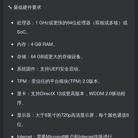
🔧 最低硬件要求
处理器：1 GHz或更快的64位处理器（双核或多核）或
SoC。
内存：4 GB RAM。
存储：64 GB或更大的存储设备。
系统固件：支持UEFI安全启动。
TPM：受信任的平台模块(TPM) 2.0版本。
显卡：支持DirectX 12或更高版本，WDDM 2.0驱动程
序。
显示器：大于9英寸的720p高清显示屏，每个颜色通道8
位。
Internet：需要Microsoft账户和Internet连接进行