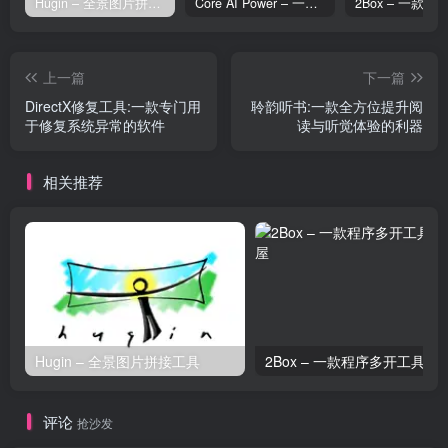
Hugin – 全景图片拼接工具
Core AI Power – 一款专为 WordPress 设计的 AI 增强插件
上一篇
下一篇
DirectX修复工具:一款专门用
聆韵听书:一款全方位提升阅
于修复系统异常的软件
读与听觉体验的利器
相关推荐
Hugin – 全景图片拼接工具
2Box – 一款程序多开工具
评论
抢沙发