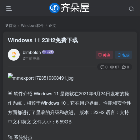
首页
Windows软件
正文
Windows 11 23H2免费下载
blmbolon
关注
私信
2年前更新
0
87
0
🌟 软件介绍 Windows 11 是微软在2021年6月24日发布的操
作系统，相较于Windows 10，它在用户界面、性能和安全性
方面都进行了显著的升级和改进。 版本：23H2 语言：支持
中文和英文 文件大小：6.59GB
🚀 系统特点