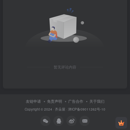
暂无评论内容
友链申请
免责声明
广告合作
关于我们
Copyright © 2024 ·
齐朵屋
·
津ICP备09011262号-10