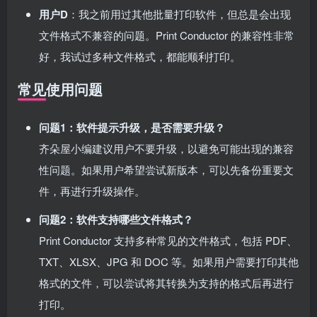
用户D
：我之前用过其他批量打印软件，但总是会出现
文件格式不兼容的问题。Print Conductor 的兼容性非常
好，我试过多种文件格式，都能顺利打印。
常见使用问题
问题1：软件提示升级，是否需要升级？
齐朵屋小编建议用户不要升级，以避免可能出现的兼容
性问题。如果用户希望尝试新版本，可以先备份重要文
件，再进行升级操作。
问题2：软件支持哪些文件格式？
Print Conductor 支持多种常见的文件格式，包括 PDF、
TXT、XLSX、JPG 和 DOC 等。如果用户需要打印其他
格式的文件，可以尝试将其转换为支持的格式后再进行
打印。