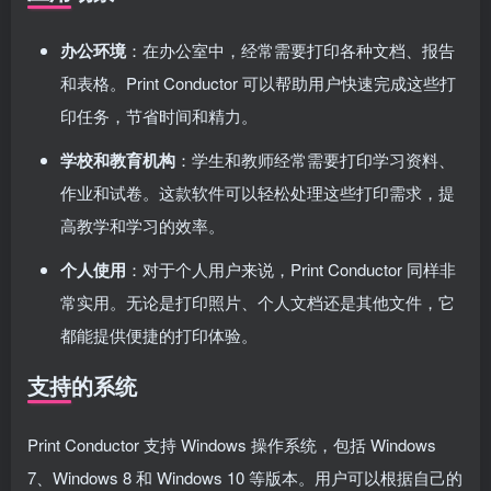
办公环境
：在办公室中，经常需要打印各种文档、报告
和表格。Print Conductor 可以帮助用户快速完成这些打
印任务，节省时间和精力。
学校和教育机构
：学生和教师经常需要打印学习资料、
作业和试卷。这款软件可以轻松处理这些打印需求，提
高教学和学习的效率。
个人使用
：对于个人用户来说，Print Conductor 同样非
常实用。无论是打印照片、个人文档还是其他文件，它
都能提供便捷的打印体验。
支持的系统
Print Conductor 支持 Windows 操作系统，包括 Windows
7、Windows 8 和 Windows 10 等版本。用户可以根据自己的