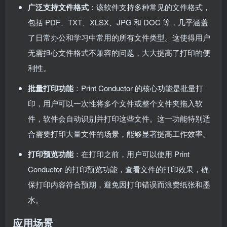
广泛支持文件格式
：该软件支持多种常见的文件格式，
包括 PDF、TXT、XLSX、JPG 和 DOC 等，几乎涵盖
了日常办公和学习中常用的所有文件类型。这使得用户
无需担心文件格式不兼容的问题，大大提高了打印的便
利性。
批量打印功能
：Print Conductor 的核心功能是批量打
印，用户可以一次性将多个文件或整个文件夹拖入软
件，软件会自动识别并打印这些文件。这一功能特别适
合需要打印大量文件的场景，能够显著提高工作效率。
打印预览功能
：在打印之前，用户可以使用 Print
Conductor 的打印预览功能，查看文件的打印效果，确
保打印内容符合预期，避免因打印错误而浪费纸张和墨
水。
应用场景