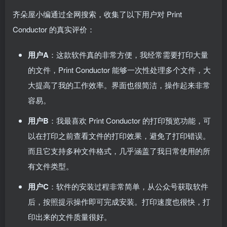
齐朵屋小编通过全网搜索，收集了以下用户对 Print
Conductor 的真实评价：
用户A
：这款软件真的非常方便，我经常需要打印大量
的文件，Print Conductor 能够一次性处理多个文件，大
大提高了我的工作效率。界面也很简洁，操作起来非常
容易。
用户B
：我最喜欢 Print Conductor 的打印预览功能，可
以在打印之前查看文件的打印效果，避免了打印错误。
而且它支持多种文件格式，几乎涵盖了我日常使用的所
有文件类型。
用户C
：软件的安装过程非常简单，从公众号获取软件
后，按照提示操作即可完成安装。打印速度也很快，打
印出来的文件质量很好。