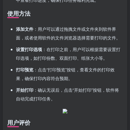
使用方法
添加文件
：用户可以通过拖拽文件或文件夹到软件界
面，或者使用软件的文件浏览器选择需要打印的文件。
设置打印选项
：在打印之前，用户可以根据需要设置打
印选项，如打印份数、双面打印、纸张大小等。
打印预览
：点击“打印预览”按钮，查看文件的打印效
果，确保打印内容符合预期。
开始打印
：确认无误后，点击“开始打印”按钮，软件将
自动完成打印任务。
用户评价