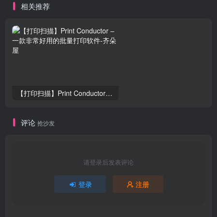
相关推荐
【打印扫描】Print Conductor – 一款非常好用的批量打印软件
评论
抢沙发
请登录后发表评论
登录
注册