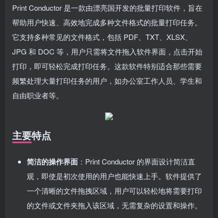
Print Conductor 是一款由漂亮国开发的批量打印软件，旨在
帮助用户快速、高效地完成多种文件格式的批量打印任务。
它支持多种常见的文件格式，包括 PDF、TXT、XLSX、
JPG 和 DOC 等，用户只需将文件拖入软件界面，点击开始
打印，即可轻松完成打印任务。这款软件特别适合那些需要
频繁处理大量打印任务的用户，如办公室工作人员、学生和
自由职业者等。
主要特点
简洁的操作界面
：Print Conductor 的界面设计简洁直
观，即使是初次使用的用户也能快速上手。软件提供了
一个清晰的文件拖拽区域，用户可以轻松地将需要打印
的文件或文件夹拖入该区域，无需复杂的设置和操作。