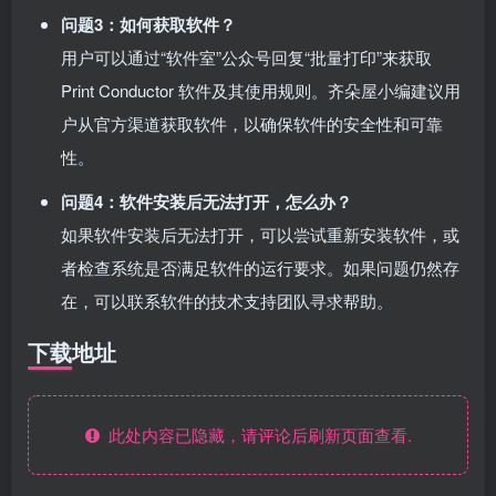
问题3：如何获取软件？
用户可以通过“软件室”公众号回复“批量打印”来获取
Print Conductor 软件及其使用规则。齐朵屋小编建议用
户从官方渠道获取软件，以确保软件的安全性和可靠
性。
问题4：软件安装后无法打开，怎么办？
如果软件安装后无法打开，可以尝试重新安装软件，或
者检查系统是否满足软件的运行要求。如果问题仍然存
在，可以联系软件的技术支持团队寻求帮助。
下载地址
此处内容已隐藏，请评论后刷新页面查看.