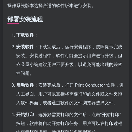
操作系统版本选择合适的软件版本进行安装。
部署安装流程
下载软件
：
安装软件
：下载完成后，运行安装程序，按照提示完成
安装。安装过程中，软件可能会提示用户进行升级，但
齐朵屋小编建议用户不要升级，以避免可能出现的兼容
性问题。
启动软件
：安装完成后，打开 Print Conductor 软件，进
入主界面。用户可以直接将需要打印的文件或文件夹拖
入软件界面，或者通过软件的文件浏览器选择文件。
开始打印
：选择好需要打印的文件后，点击“开始打印”
按钮，软件将自动开始打印任务。用户可以在打印过程
中查看打印进度，确保打印任务顺利完成。