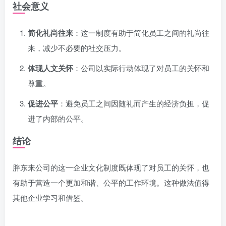
社会意义
简化礼尚往来
：这一制度有助于简化员工之间的礼尚往
来，减少不必要的社交压力。
体现人文关怀
：公司以实际行动体现了对员工的关怀和
尊重。
促进公平
：避免员工之间因随礼而产生的经济负担，促
进了内部的公平。
结论
胖东来公司的这一企业文化制度既体现了对员工的关怀，也
有助于营造一个更加和谐、公平的工作环境。这种做法值得
其他企业学习和借鉴。