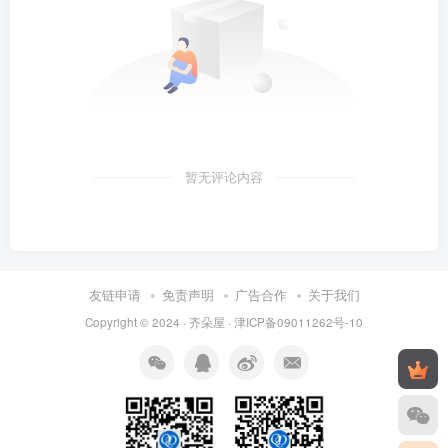
暂无评论内容
友链申请
免责声明
广告合作
关于我们
Copyright © 2024 ·
齐朵屋
·
津ICP备09011262号-10