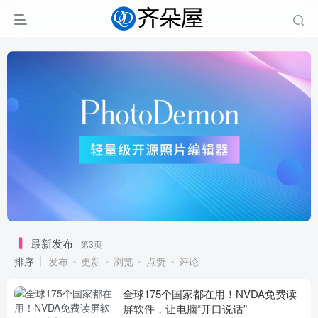
最新发布
第3页
排序
发布
更新
浏览
点赞
评论
全球175个国家都在用！NVDA免费读
屏软件，让电脑“开口说话”