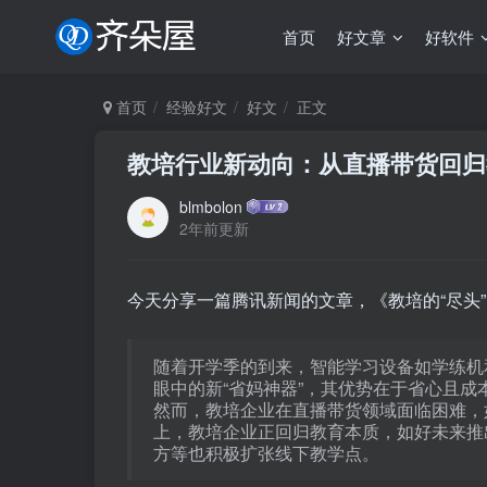
首页
好文章
好软件
首页
经验好文
好文
正文
教培行业新动向：从直播带货回归
blmbolon
2年前更新
今天分享一篇腾讯新闻的文章，《教培的“尽头”
随着开学季的到来，智能学习设备如学练机
眼中的新“省妈神器”，其优势在于省心且成本
然而，教培企业在直播带货领域面临困难，
上，教培企业正回归教育本质，如好未来推出
方等也积极扩张线下教学点。