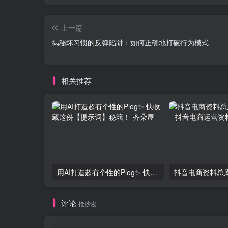
上一篇
揭秘坏习惯的反弹陷阱：如何正确地打破行为模式
相关推荐
用AI打造超有个性的Plog✨ 快收藏这份【提示词】秘籍！
评论
抢沙发