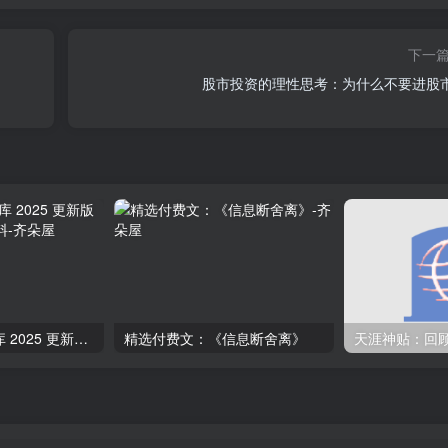
下一
股市投资的理性思考：为什么不要进股
抖音电商资料总库 2025 更新版 – 抖音电商运营资料
精选付费文：《信息断舍离》