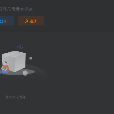
请登录后发表评论
登录
注册
暂无评论内容