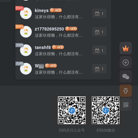
TOP2
kineys
1
这家伙很懒，什么都没有写...
TOP3
z17782695250
1
这家伙很懒，什么都没有写...
TOP4
tanshf8
1
这家伙很懒，什么都没有写...
TOP5
Wjjjj
1
这家伙很懒，什么都没有写...
扫码关注公众号
扫码加微信