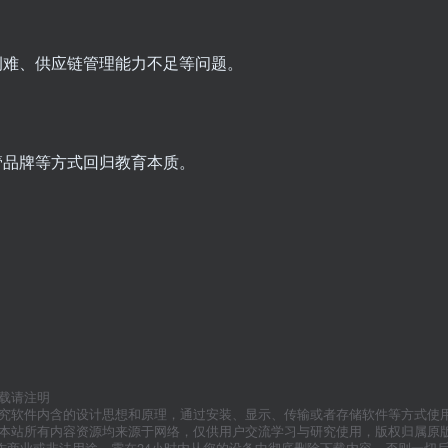
例难、供应链管理能力不足等问题。
管品牌等方式回归教育本质。
载请注明
研究软件内含的设计思想和原理，通过安装、显示、传输或者存储软件等方式使
”本站所有内容资源均来源于网络，仅供用户交流学习与研究使用，版权归属原