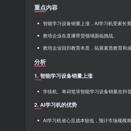
重点内容
智能学习设备销量上涨，AI学习机受家长
教培企业在直播带货领域面临挑战。
教培企业回归教育本质，拓展素质教育和
分析
1. 智能学习设备销量上涨
学练机、单词笔等智能学习设备销量在抖
2. AI学习机的优势
AI学习机省心且成本较低，预计市场规模