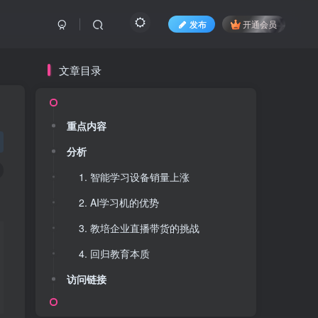
发布
开通会员
文章目录
重点内容
分析
1. 智能学习设备销量上涨
2. AI学习机的优势
3. 教培企业直播带货的挑战
4. 回归教育本质
访问链接