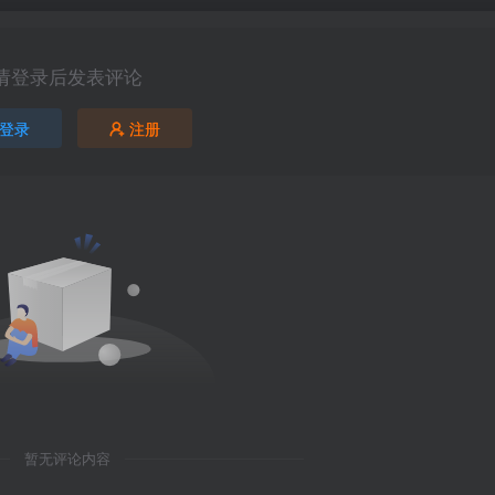
请登录后发表评论
登录
注册
暂无评论内容