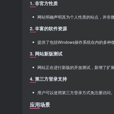
1. 非官方性质
网站明确声明其为个人性质的站点，并非
2. 丰富的软件资源
提供了包括Windows操作系统在内的多
3. 网站新版测试
网站正在进行新版的开放测试，新增了扩展
4. 第三方登录支持
用户可以使用第三方登录方式免注册访问
应用场景