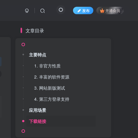
发布
开通会员
文章目录
主要特点
1. 非官方性质
2. 丰富的软件资源
3. 网站新版测试
4. 第三方登录支持
应用场景
下载链接