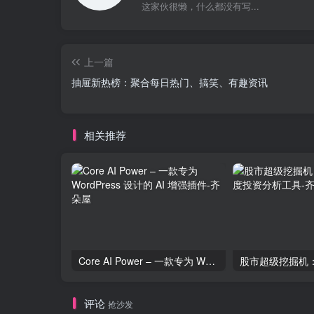
这家伙很懒，什么都没有写...
上一篇
抽屉新热榜：聚合每日热门、搞笑、有趣资讯
相关推荐
Core AI Power – 一款专为 WordPress 设计的 AI 增强插件
评论
抢沙发