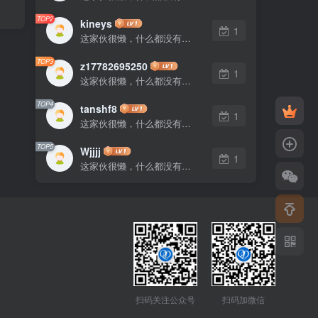
TOP2
kineys
1
这家伙很懒，什么都没有写...
TOP3
z17782695250
1
这家伙很懒，什么都没有写...
TOP4
tanshf8
1
这家伙很懒，什么都没有写...
TOP5
Wjjjj
1
这家伙很懒，什么都没有写...
扫码关注公众号
扫码加微信