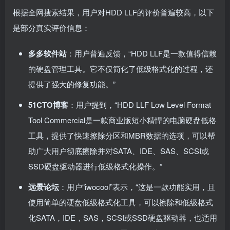
根据全网搜索结果，用户对HDD LLF的评价普遍较高，以下
是部分真实评价信息：
多多软件站
：用户普遍反馈，“HDD LLF是一款值得信赖
的硬盘管理工具。它不仅简化了低级格式化的过程，还
提供了强大的修复功能。”
51CTO博客
：用户提到，“HDD LLF Low Level Format
Tool Commercial是一款商业版短小精悍的电脑硬盘低格
工具，提供了快速擦除分区和MBR数据的选项，可以帮
助广大用户彻底擦除并对SATA、IDE、SAS、SCSI或
SSD硬盘驱动器进行低级格式化操作。”
远景论坛
：用户“iwocool”表示，“这是一款功能实用，且
使用简单的硬盘低级格式化工具，可以擦除和低级格式
化SATA，IDE，SAS，SCSI或SSD硬盘驱动器，也适用