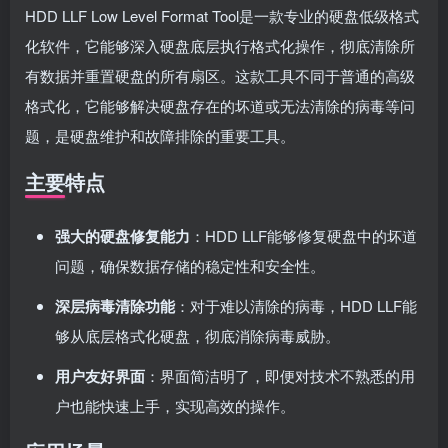
HDD LLF Low Level Format Tool是一款专业的硬盘低级格式
化软件，它能够深入硬盘底层执行格式化操作，彻底清除所
有数据并重置硬盘的所有扇区。这款工具不同于普通的高级
格式化，它能够解决硬盘存在的坏道或无法清除的病毒等问
题，是硬盘维护和故障排除的重要工具。
主要特点
强大的硬盘修复能力
：HDD LLF能够修复硬盘中的坏道
问题，确保数据存储的稳定性和安全性。
深层病毒清除功能
：对于难以清除的病毒，HDD LLF能
够从底层格式化硬盘，彻底消除病毒威胁。
用户友好界面
：界面简洁明了，即便对技术不熟悉的用
户也能快速上手，实现高效的操作。