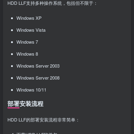
HDD LLF支持多种操作系统，包括但不限于：
Windows XP
Windows Vista
Windows 7
Windows 8
Windows Server 2003
Windows Server 2008
Windows 10/11
部署安装流程
HDD LLF的部署安装流程非常简单：