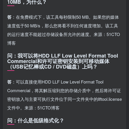
10MB，为什么？
答
：在免费模式下，该工具每秒限制50 MB。如果您的媒体
速度低于50 MB/s，那么您将看不到任何速度增加。该工具
的运行速度不能超过存储设备所允许的速度。来源：51CTO
博客
问：我可以将HDD LLF Low Level Format Tool
Commercial和许可证密钥安装到可移动媒体
（USB记忆棒或CD / DVD磁盘）上吗？
答
：可以直接使用HDD LLF Low Level Format Tool
Commercial，将其解压缩到您的存储介质中，然后将许可证
密钥放入与主要可执行文件位于同一文件夹中的llftool.license
文件中。来源：51CTO博客
问：什么是低级格式化？