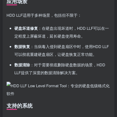
应用场景
HDD LLF适用于多种场景，包括但不限于：
硬盘坏道修复
：在硬盘出现坏道时，HDD LLF可以在一
定程度上屏蔽坏道，延长硬盘使用寿命。
数据恢复
：当病毒入侵到硬盘扇区中时，使用HDD LLF
可以彻底重建硬盘扇区，让硬盘恢复正常功能。
数据清除
：对于需要彻底删除硬盘数据的场景，HDD
LLF提供了深度的数据清除解决方案。
支持的系统