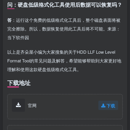
问：硬盘低级格式化工具使用后数据可以恢复吗？
答
：运行这个免费的低级格式化工具后，整个磁盘表面将被
完全擦除。所以，数据恢复使用此工具后将不可能。来源：
当下软件园
以上是齐朵屋小编为大家搜集的关于HDD LLF Low Level
Format Tool的常见问题及解答，希望能够帮助到大家更好地
理解和使用这款硬盘低级格式化工具。
下载地址
官网
下载