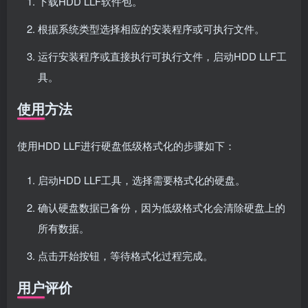
下载HDD LLF软件包。
根据系统类型选择相应的安装程序或可执行文件。
运行安装程序或直接执行可执行文件，启动HDD LLF工
具。
使用方法
使用HDD LLF进行硬盘低级格式化的步骤如下：
启动HDD LLF工具，选择需要格式化的硬盘。
确认硬盘数据已备份，因为低级格式化会清除硬盘上的
所有数据。
点击开始按钮，等待格式化过程完成。
用户评价