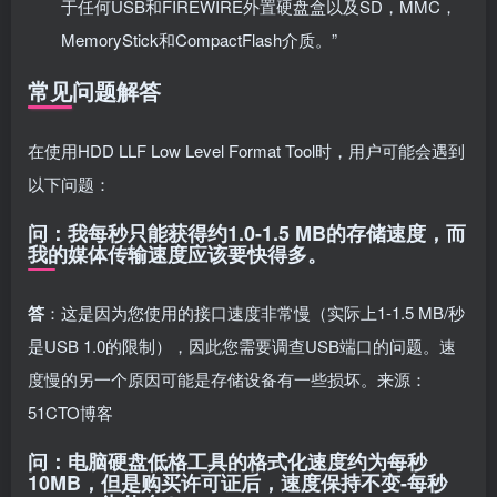
于任何USB和FIREWIRE外置硬盘盒以及SD，MMC，
MemoryStick和CompactFlash介质。”
常见问题解答
在使用HDD LLF Low Level Format Tool时，用户可能会遇到
以下问题：
问：我每秒只能获得约1.0-1.5 MB的存储速度，而
我的媒体传输速度应该要快得多。
答
：这是因为您使用的接口速度非常慢（实际上1-1.5 MB/秒
是USB 1.0的限制），因此您需要调查USB端口的问题。速
度慢的另一个原因可能是存储设备有一些损坏。来源：
51CTO博客
问：电脑硬盘低格工具的格式化速度约为每秒
10MB，但是购买许可证后，速度保持不变-每秒