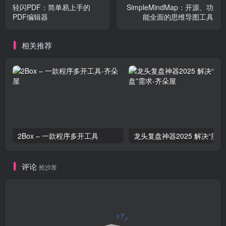
轻闪PDF：简单易上手的
SimpleMindMap：开源、功
PDF编辑器
能全面的思维导图工具
相关推荐
2Box – 一款程序多开工具
龙头复
评论
抢沙发