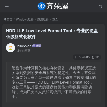
首页
Windows软件
应用软件
正文
HDD LLF Low Level Format Tool：专业的硬盘
低级格式化软件
blmbolon
2年前更新
0
85
12
硬盘作为计算机的核心存储设备，其健康状况直接
关系到数据的安全与系统的稳定性。今天，齐朵屋
小编要为大家介绍一款硬盘深度修复与数据清除的
专业工具——HDD LLF Low Level Format Tool。
这款工具以其强大的硬盘修复能力和数据清除功
能，成为IT技术人员和高级用户不可或缺的好帮
手。