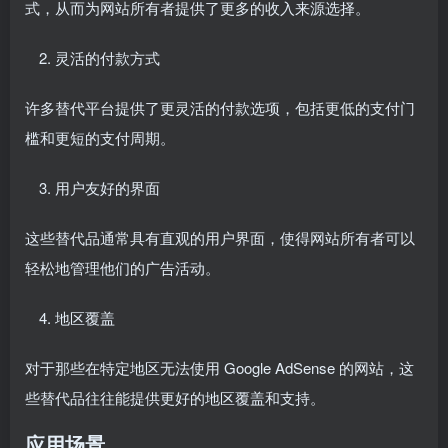
式，从而为网站所有者提供了更多的收入来源选择。
灵活的付款方式
许多替代平台提供了更灵活的付款选项，包括更低的支付门
槛和更短的支付周期。
用户友好的界面
这些替代品通常具有直观的用户界面，使得网站所有者可以
轻松地管理他们的广告活动。
地区覆盖
对于那些在特定地区无法使用 Google AdSense 的网站，这
些替代品往往能提供更好的地区覆盖和支持。
应用场景