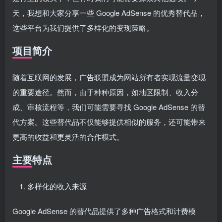
天，我想和大家分享一些 Google AdSense 的优秀替代品，
这些平台为我们提供了多样化的变现策略。
项目简介
随着互联网的发展，广告联盟成为网站所有者实现流量变现
的重要途径。然而，由于种种原因，如地区限制、收入分
成、审核流程等，我们可能需要寻找 Google AdSense 的替
代方案。这些替代品不仅能够提供相似的服务，还可能带来
更高的收益和更灵活的合作模式。
主要特点
多样化的收入来源
Google AdSense 的替代品提供了多种广告格式和计费模