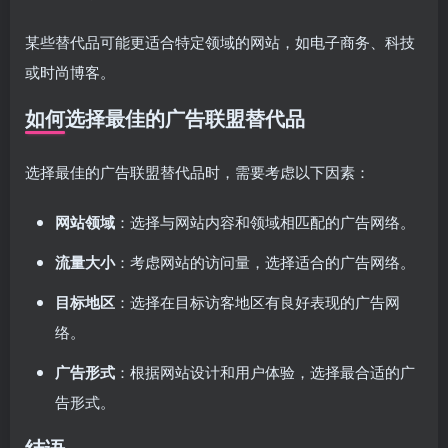
某些替代品可能更适合特定领域的网站，如电子商务、科技
或时尚博客。
如何选择最佳的广告联盟替代品
选择最佳的广告联盟替代品时，需要考虑以下因素：
网站领域
：选择与网站内容和领域相匹配的广告网络。
流量大小
：考虑网站的访问量，选择适合的广告网络。
目标地区
：选择在目标访客地区有良好表现的广告网
络。
广告形式
：根据网站设计和用户体验，选择最合适的广
告形式。
结语