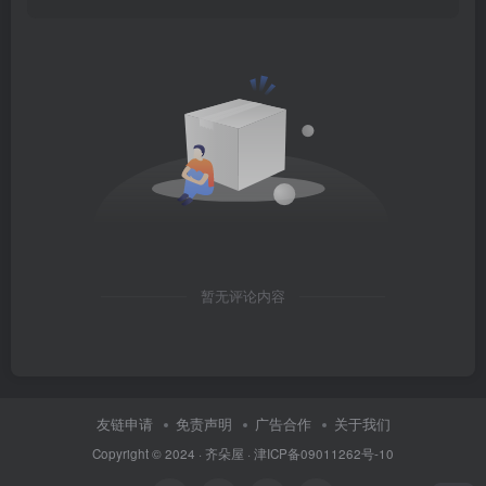
暂无评论内容
友链申请
免责声明
广告合作
关于我们
Copyright © 2024 ·
齐朵屋
·
津ICP备09011262号-10