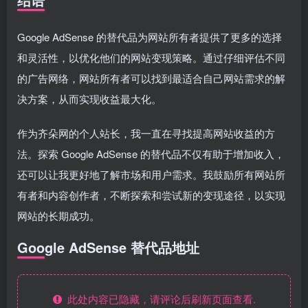
Google AdSense 的替代品为网站所有者提供了更多的选择
和灵活性，以优化他们的网站变现策略。通过仔细评估不同
的广告网络，网站所有者可以找到最适合自己网站需求的解
决方案，从而实现收益最大化。
作为齐朵网的个人站长，我一直在寻找提高网站收益的方
法。探索 Google AdSense 的替代品不仅有助于增加收入，
还可以让我更好地了解市场和用户需求。我鼓励所有网站所
有者和内容创作者，不断探索和尝试新的变现途径，以实现
网站的长期成功。
Google AdSense 替代品地址
此处内容已隐藏，请评论后刷新页面查看.