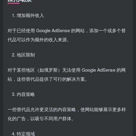
增加额外收入
对于已经使用 Google AdSense 的网站，添加一个或多个替
代品可以作为额外的收入来源。
地区限制
对于某些地区（如俄罗斯）无法使用 Google AdSense 的网
站，这些替代品提供了可行的解决方案。
内容策略
一些替代品允许更灵活的内容策略，使网站能够展示更多样
化的广告，以吸引不同用户群体。
特定领域