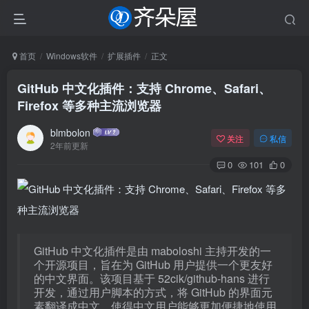
首页
Windows软件
扩展插件
正文
GitHub 中文化插件：支持 Chrome、Safari、
Firefox 等多种主流浏览器
blmbolon
关注
私信
2年前更新
0
101
0
GitHub 中文化插件是由 maboloshi 主持开发的一
个开源项目，旨在为 GitHub 用户提供一个更友好
的中文界面。该项目基于 52cik/github-hans 进行
开发，通过用户脚本的方式，将 GitHub 的界面元
素翻译成中文，使得中文用户能够更加便捷地使用