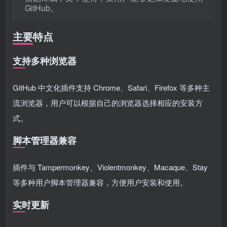
GitHub。
主要特点
支持多种浏览器
GitHub 中文化插件支持 Chrome、Safari、Firefox 等多种主
流浏览器，用户可以根据自己的浏览器选择相应的安装方
式。
脚本管理器兼容
插件与 Tampermonkey、Violentmonkey、Macaque、Stay
等多种用户脚本管理器兼容，方便用户安装和使用。
实时更新