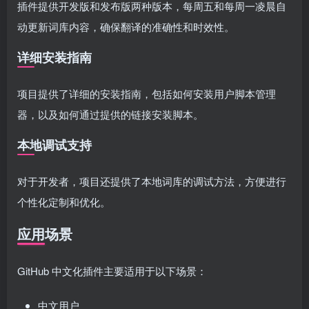
插件提供开发版和发布版两种版本，每周五和每周一凌晨自
动更新词库内容，确保翻译的准确性和时效性。
详细安装指南
项目提供了详细的安装指南，包括如何安装用户脚本管理
器，以及如何通过提供的链接安装脚本。
本地调试支持
对于开发者，项目还提供了本地词库的调试方法，方便进行
个性化定制和优化。
应用场景
GitHub 中文化插件主要适用于以下场景：
中文用户