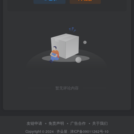
暂无评论内容
友链申请
免责声明
广告合作
关于我们
Copyright © 2024 ·
齐朵屋
·
津ICP备09011262号-10