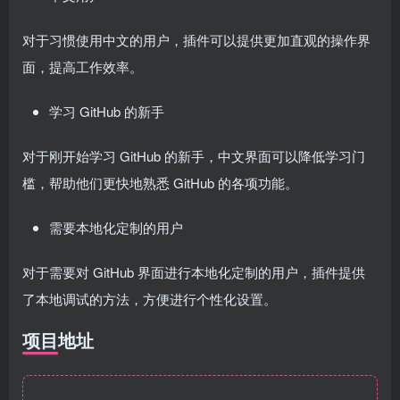
对于习惯使用中文的用户，插件可以提供更加直观的操作界
面，提高工作效率。
学习 GitHub 的新手
对于刚开始学习 GitHub 的新手，中文界面可以降低学习门
槛，帮助他们更快地熟悉 GitHub 的各项功能。
需要本地化定制的用户
对于需要对 GitHub 界面进行本地化定制的用户，插件提供
了本地调试的方法，方便进行个性化设置。
项目地址