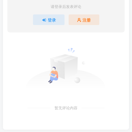
请登录后发表评论
登录
注册
暂无评论内容