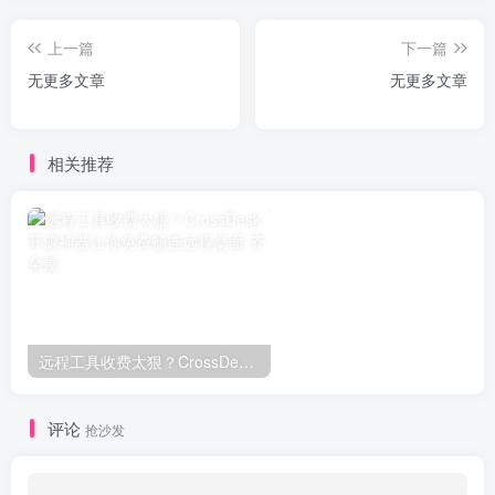
上一篇
下一篇
无更多文章
无更多文章
相关推荐
远程工具收费太狠？CrossDesk开源神器让你免费畅连远程桌面
评论
抢沙发