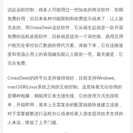
说起远程控制，很多人可能用过一些知名的商业软件，初期
免费好用，但后来各种功能限制和收费提示就来了，让人挺
无奈的。而CrossDesk这款软件，它从诞生起就是一款开源
免费的远程桌面软件，目标就是提供一个高性能、易用且用
户能完全掌控自己数据的替代方案。体验下来，它在连接速
度和资源占用上的表现确实能让人眼前一亮。最关键是，它
完全免费。
CrossDesk的跨平台支持做得很好，目前支持Windows、
macOS和Linux系统之间的互相控制。这意味着无论你用的
是哪种电脑，都能用它来无缝衔接。它的使用方式也很简
单，开箱即用，基本上无需复杂的配置就能快速建立连接，
对于需要频繁进行远程办公或者给家人朋友提供技术支持的
人来说，降低了上手门槛。