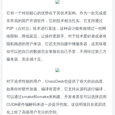
它有一个特别核心的优势在于其技术架构。作为一款完成度
非常高的国产开源软件，它的技术相当扎实。它支持通过
P2P（点对点）技术进行直连，这种设计能有效绕过一些网
络限制，降低延迟，让操作更跟手。对于技术爱好者或者有
隐私顾虑的用户来说，它还支持自建中继服务器，这意味着
你可以把自己的数据完全掌握在自己手里，不用经过第三方
服务器，安全感十足。
对于追求性能的用户，CrossDesk也提供了很大的自由度。
如果你对硬件加速、编译有需求，它支持从源码进行编译，
可以通过xmake和cmake来构建。开发者甚至可以选择启用
CUDA硬件编解码来进一步提升性能。这说明项目在底层优
化上给了高级用户充分的空间。